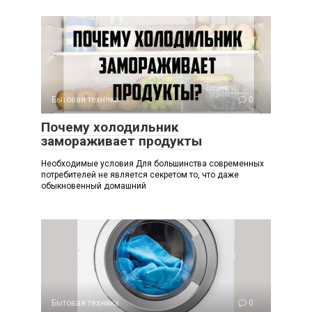
Бытовая техника
0
Почему холодильник
замораживает продукты
Необходимые условия Для большинства современных
потребителей не является секретом то, что даже
обыкновенный домашний
Бытовая техника
0