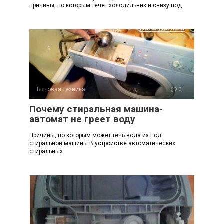
причины, по которым течет холодильник и снизу под
Бытовая техника
0
Почему стиральная машина-
автомат не греет воду
Причины, по которым может течь вода из под
стиральной машины В устройстве автоматических
стиральных