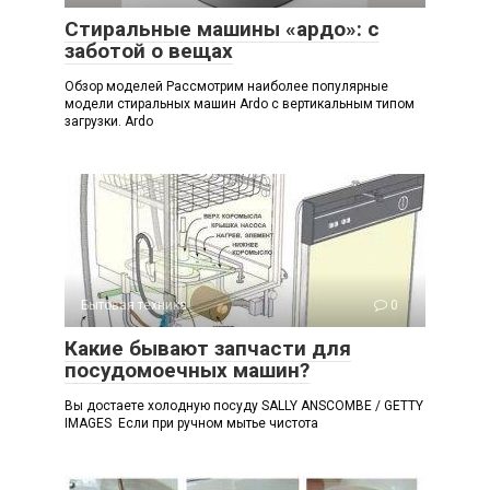
Стиральные машины «ардо»: с
заботой о вещах
Обзор моделей Рассмотрим наиболее популярные
модели стиральных машин Ardo с вертикальным типом
загрузки. Ardo
Бытовая техника
0
Какие бывают запчасти для
посудомоечных машин?
Вы достаете холодную посуду SALLY ANSCOMBE / GETTY
IMAGES Если при ручном мытье чистота