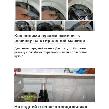
Бытовая техника
0
Как своими руками заменить
резинку на стиральной машине
Демонтаж передней панели Для того, чтобы снять
резинку с барабана стиральной машины полностью,
нужно
Бытовая техника
0
На задней стенке холодильника