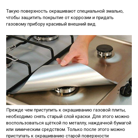
Такую поверхность окрашивают специальной эмалью,
чтобы защитить покрытие от коррозии и придать
газовому прибору красивый внешний вид.
Прежде чем приступить к окрашиванию газовой плиты,
необходимо снять старый слой краски. Для этого можно
воспользоваться щёткой по металлу, наждачной бумагой
или химическим средством. Только после этого можно
приступать к окрашиванию старой поверхности