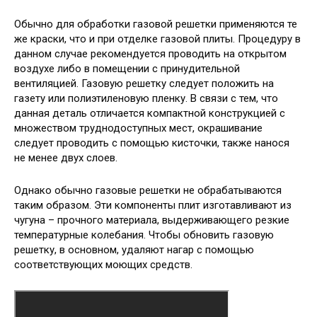
Обычно для обработки газовой решетки применяются те
же краски, что и при отделке газовой плиты. Процедуру в
данном случае рекомендуется проводить на открытом
воздухе либо в помещении с принудительной
вентиляцией. Газовую решетку следует положить на
газету или полиэтиленовую пленку. В связи с тем, что
данная деталь отличается компактной конструкцией с
множеством труднодоступных мест, окрашивание
следует проводить с помощью кисточки, также нанося
не менее двух слоев.
Однако обычно газовые решетки не обрабатываются
таким образом. Эти компоненты плит изготавливают из
чугуна – прочного материала, выдерживающего резкие
температурные колебания. Чтобы обновить газовую
решетку, в основном, удаляют нагар с помощью
соответствующих моющих средств.