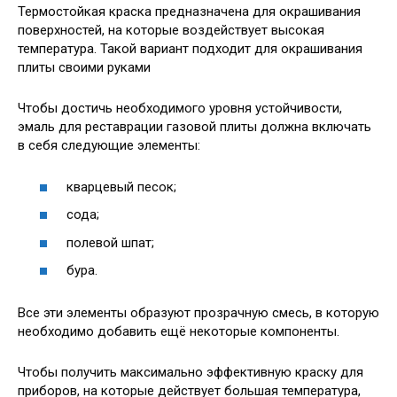
Термостойкая краска предназначена для окрашивания
поверхностей, на которые воздействует высокая
температура. Такой вариант подходит для окрашивания
плиты своими руками
Чтобы достичь необходимого уровня устойчивости,
эмаль для реставрации газовой плиты должна включать
в себя следующие элементы:
кварцевый песок;
сода;
полевой шпат;
бура.
Все эти элементы образуют прозрачную смесь, в которую
необходимо добавить ещё некоторые компоненты.
Чтобы получить максимально эффективную краску для
приборов, на которые действует большая температура,