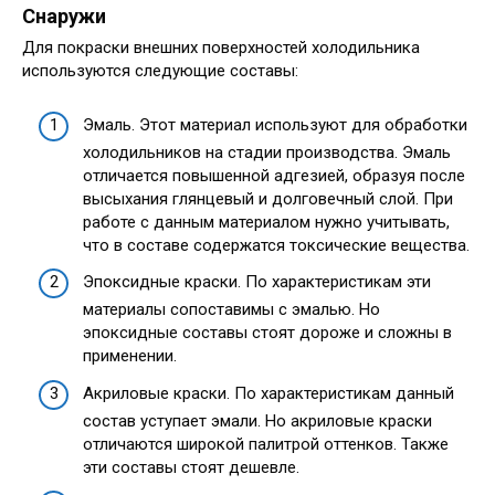
Снаружи
Для покраски внешних поверхностей холодильника
используются следующие составы:
Эмаль. Этот материал используют для обработки
холодильников на стадии производства. Эмаль
отличается повышенной адгезией, образуя после
высыхания глянцевый и долговечный слой. При
работе с данным материалом нужно учитывать,
что в составе содержатся токсические вещества.
Эпоксидные краски. По характеристикам эти
материалы сопоставимы с эмалью. Но
эпоксидные составы стоят дороже и сложны в
применении.
Акриловые краски. По характеристикам данный
состав уступает эмали. Но акриловые краски
отличаются широкой палитрой оттенков. Также
эти составы стоят дешевле.