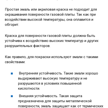
Простая эмаль или акриловая краска не подходит для
окрашивания поверхности газовой плиты. Так как при
воздействии высокой температуры, она оплавится и
обгорит.
Краска для поверхности газовой плиты должна быть
устойчива к воздействию высоких температур и других
разрушительных факторов.
Как правило, для покраски используют эмали с такими
свойствами:
Внутренняя устойчивость. Такие эмали хорошо
выдерживают высокую температуру и не
разрушаются в условиях повышенной
кислотности.
Внешняя устойчивость. Такая защита
предназначена для защиты металлической
поверхности, эмаль защищает как от термических