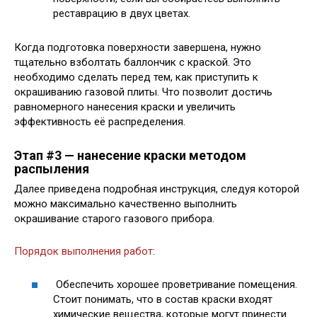
реставрацию в двух цветах.
Когда подготовка поверхности завершена, нужно
тщательно взболтать баллончик с краской. Это
необходимо сделать перед тем, как приступить к
окрашиванию газовой плиты. Что позволит достичь
равномерного нанесения краски и увеличить
эффективность её распределения.
Этап #3 — нанесение краски методом
распыления
Далее приведена подробная инструкция, следуя которой
можно максимально качественно выполнить
окрашивание старого газового прибора.
Порядок выполнения работ
:
Обеспечить хорошее проветривание помещения.
Стоит понимать, что в состав краски входят
химические вещества, которые могут принести