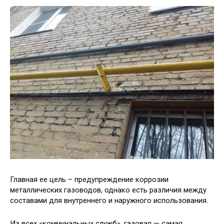
Главная ее цель – предупреждение коррозии
металлических газоводов, однако есть различия между
составами для внутреннего и наружного использования.
Из всех «коммунальных служб», газовая — самая