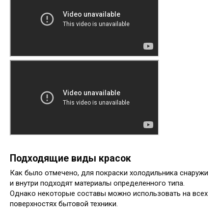
Подходящие виды красок
Как было отмечено, для покраски холодильника снаружи
и внутри подходят материалы определенного типа.
Однако некоторые составы можно использовать на всех
поверхностях бытовой техники.