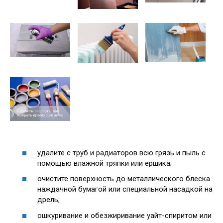
удалите с труб и радиаторов всю грязь и пыль с
помощью влажной тряпки или ершика;
очистите поверхность до металлического блеска
наждачной бумагой или специальной насадкой на
дрель;
ошкуривание и обезжиривание уайт-спиритом или