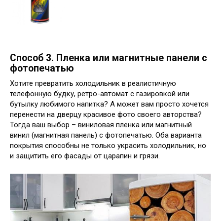
Способ 3. Пленка или магнитные панели с
фотопечатью
Хотите превратить холодильник в реалистичную
телефонную будку, ретро-автомат с газировкой или
бутылку любимого напитка? А может вам просто хочется
перенести на дверцу красивое фото своего авторства?
Тогда ваш выбор – виниловая пленка или магнитный
винил (магнитная панель) с фотопечатью. Оба варианта
покрытия способны не только украсить холодильник, но
и защитить его фасады от царапин и грязи.