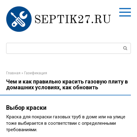
Перейти
к
контенту
Поиск:
Главная
»
Газификация
Чем и как правильно красить газовую плиту в
домашних условиях, как обновить
Выбор краски
Краска для покраски газовых труб в доме или на улице
тоже выбирается в соответствии с определенными
требованиями.