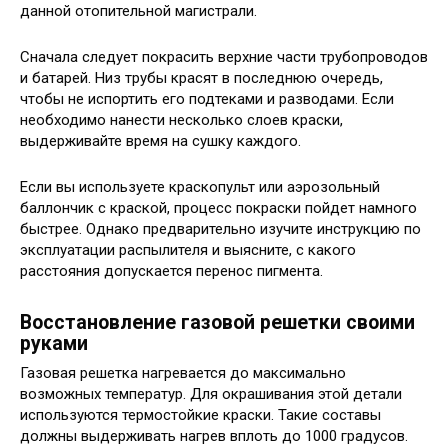
данной отопительной магистрали.
Сначала следует покрасить верхние части трубопроводов
и батарей. Низ трубы красят в последнюю очередь,
чтобы не испортить его подтеками и разводами. Если
необходимо нанести несколько слоев краски,
выдерживайте время на сушку каждого.
Если вы используете краскопульт или аэрозольный
баллончик с краской, процесс покраски пойдет намного
быстрее. Однако предварительно изучите инструкцию по
эксплуатации распылителя и выясните, с какого
расстояния допускается перенос пигмента.
Восстановление газовой решетки своими
руками
Газовая решетка нагревается до максимально
возможных температур. Для окрашивания этой детали
используются термостойкие краски. Такие составы
должны выдерживать нагрев вплоть до 1000 градусов.