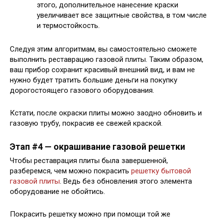
этого, дополнительное нанесение краски
увеличивает все защитные свойства, в том числе
и термостойкость.
Следуя этим алгоритмам, вы самостоятельно сможете
выполнить реставрацию газовой плиты. Таким образом,
ваш прибор сохранит красивый внешний вид, и вам не
нужно будет тратить большие деньги на покупку
дорогостоящего газового оборудования.
Кстати, после окраски плиты можно заодно обновить и
газовую трубу, покрасив ее свежей краской.
Этап #4 — окрашивание газовой решетки
Чтобы реставрация плиты была завершенной,
разберемся, чем можно покрасить
решетку бытовой
газовой плиты
. Ведь без обновления этого элемента
оборудование не обойтись.
Покрасить решетку можно при помощи той же