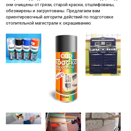
они очищены от грязи, старой краски, отшлифованы,
обезжирены и загрунтованы. Предлагаем вам
ориентировочный алгоритм действий по подготовке
отопительной магистрали к окрашиванию.