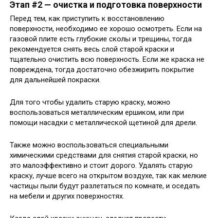
Этап #2 — очистка и подготовка поверхности
Перед тем, как приступить к восстановлению
поверхности, необходимо ее хорошо осмотреть. Если на
газовой плите есть глубокие сколы и трещины, тогда
рекомендуется снять весь слой старой краски и
тщательно очистить всю поверхность. Если же краска не
повреждена, тогда достаточно обезжирить покрытие
для дальнейшей покраски.
Для того чтобы удалить старую краску, можно
воспользоваться металлическим ершиком, или при
помощи насадки с металлической щетиной для дрели.
Также можно воспользоваться специальными
химическими средствами для снятия старой краски, но
это малоэффективно и стоит дорого. Удалять старую
краску, лучше всего на открытом воздухе, так как мелкие
частицы пыли будут разлетаться по комнате, и оседать
на мебели и других поверхностях.