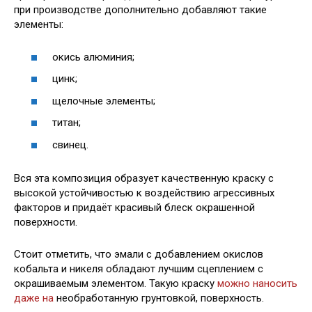
при производстве дополнительно добавляют такие
элементы:
окись алюминия;
цинк;
щелочные элементы;
титан;
свинец.
Вся эта композиция образует качественную краску с
высокой устойчивостью к воздействию агрессивных
факторов и придаёт красивый блеск окрашенной
поверхности.
Стоит отметить, что эмали с добавлением окислов
кобальта и никеля обладают лучшим сцеплением с
окрашиваемым элементом. Такую краску
можно наносить
даже на
необработанную грунтовкой, поверхность.