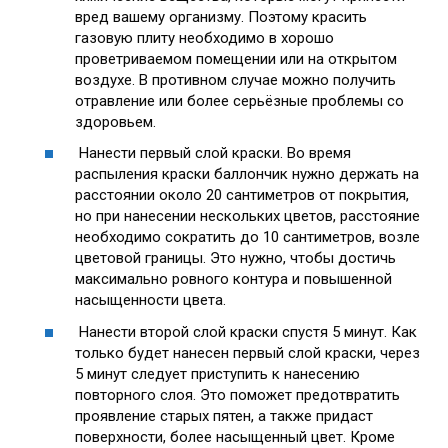
вред вашему организму. Поэтому красить
газовую плиту необходимо в хорошо
проветриваемом помещении или на открытом
воздухе. В противном случае можно получить
отравление или более серьёзные проблемы со
здоровьем.
Нанести первый слой краски. Во время
распыления краски баллончик нужно держать на
расстоянии около 20 сантиметров от покрытия,
но при нанесении нескольких цветов, расстояние
необходимо сократить до 10 сантиметров, возле
цветовой границы. Это нужно, чтобы достичь
максимально ровного контура и повышенной
насыщенности цвета.
Нанести второй слой краски спустя 5 минут. Как
только будет нанесен первый слой краски, через
5 минут следует приступить к нанесению
повторного слоя. Это поможет предотвратить
проявление старых пятен, а также придаст
поверхности, более насыщенный цвет. Кроме