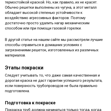
термостойкой краской. Но, как правило, их не красят.
Обычно решетки выполнены из чугуна, а этот металл
обладает высокой степенью устойчивости к
воздействию агрессивных факторов. Поэтому
достаточно просто удалить нагар механическим
способом или при помощи газовой горелки.
В другой статье на нашем сайте мы рассмотрели лучшие
способы справиться в домашних условиях с
загрязнениями решеток, изготовленных из различных
материалов.
Этапы покраски
Следует учитывать то, что даже самая качественная и
дорогая краска не даст гарантии успешного результата,
если поверхность трубопроводов не была правильно
подготовлена.
Подготовка к покраске
Покраска труб должна начинаться только тогда, когда