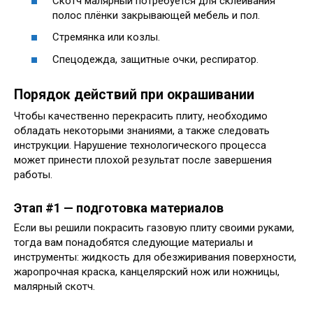
Скотч малярный потребуется для склеивания
полос плёнки закрывающей мебель и пол.
Стремянка или козлы.
Спецодежда, защитные очки, респиратор.
Порядок действий при окрашивании
Чтобы качественно перекрасить плиту, необходимо
обладать некоторыми знаниями, а также следовать
инструкции. Нарушение технологического процесса
может принести плохой результат после завершения
работы.
Этап #1 — подготовка материалов
Если вы решили покрасить газовую плиту своими руками,
тогда вам понадобятся следующие материалы и
инструменты: жидкость для обезжиривания поверхности,
жаропрочная краска, канцелярский нож или ножницы,
малярный скотч.