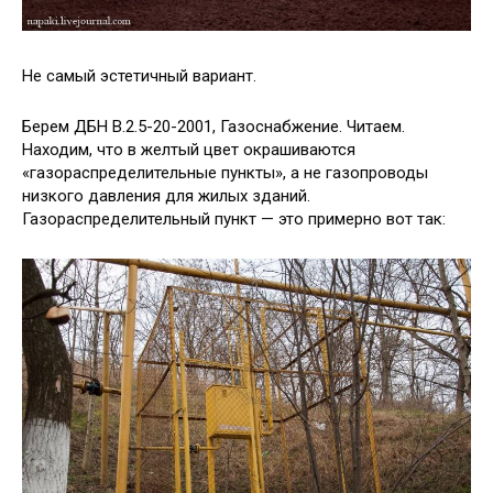
Не самый эстетичный вариант.
Берем ДБН В.2.5-20-2001, Газоснабжение. Читаем.
Находим, что в желтый цвет окрашиваются
«газораспределительные пункты», а не газопроводы
низкого давления для жилых зданий.
Газораспределительный пункт — это примерно вот так: