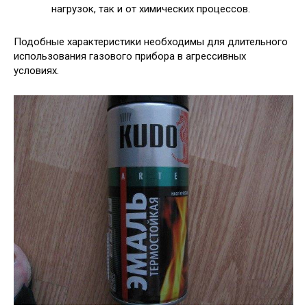
нагрузок, так и от химических процессов.
Подобные характеристики необходимы для длительного
использования газового прибора в агрессивных
условиях.