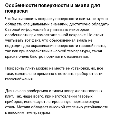
Особенности поверхности и эмали для
покраски
Чтобы выполнить покраску поверхности плиты, не нужно
обладать специальными знаниями, достаточно обладать
базовой информацией и учитывать некоторые
особенности при самостоятельной покраске. Но стоит
учитывать тот факт, что обыкновенная эмаль не
подходит для окрашивания поверхности газовой плиты,
так как при воздействии высокой температуры, такая
краска очень быстро портится и отслаивается.
Покрасить плиту можно на месте её установки, но, все
таки, желательно временно отключить прибор от сети
газоснабжения.
Для начала разберемся с типом поверхности газовых
плит. Так, чаще всего, при изготовлении газовых
приборов, используют легированную нержавеющую
сталь. Металл обладает высокой степенью устойчивости
к высоким температурам.