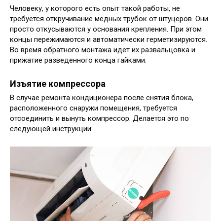
Человеку, у которого есть опыт такой работы, не
требуется откручивание медных трубок от штуцеров. Они
просто откусываются у основания крепления. При этом
концы пережимаются и автоматически герметизируются.
Во время обратного монтажа идет их развальцовка и
прижатие разведенного конца гайками.
Изъятие компрессора
В случае ремонта кондиционера после снятия блока,
расположенного снаружи помещения, требуется
отсоединить и вынуть компрессор. Делается это по
следующей инструкции: