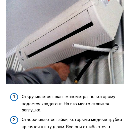
Откручивается шланг манометра, по которому
подается хладагент. На это место ставится
заглушка.
Отворачиваются гайки, которыми медные трубки
крепятся к штуцерам. Все они отгибаются в