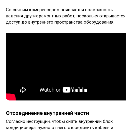
Со снятым компрессором появляется возможность
ведения других ремонтных работ, поскольку открывается
доступ до внутреннего пространства оборудования.
Отсоединение внутренней части
Согласно инструкции, чтобы снять внутренний блок
кондиционера, нужно от него отсоединить кабель и