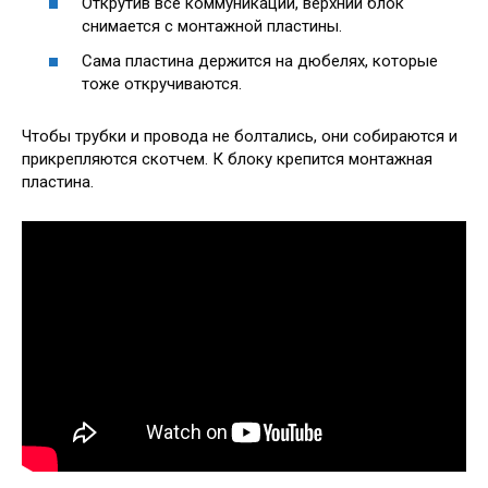
Открутив все коммуникации, верхний блок
снимается с монтажной пластины.
Сама пластина держится на дюбелях, которые
тоже откручиваются.
Чтобы трубки и провода не болтались, они собираются и
прикрепляются скотчем. К блоку крепится монтажная
пластина.