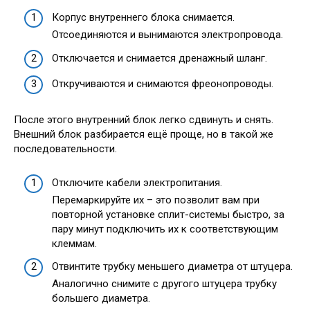
Корпус внутреннего блока снимается.
Отсоединяются и вынимаются электропровода.
Отключается и снимается дренажный шланг.
Откручиваются и снимаются фреонопроводы.
После этого внутренний блок легко сдвинуть и снять.
Внешний блок разбирается ещё проще, но в такой же
последовательности.
Отключите кабели электропитания.
Перемаркируйте их – это позволит вам при
повторной установке сплит-системы быстро, за
пару минут подключить их к соответствующим
клеммам.
Отвинтите трубку меньшего диаметра от штуцера.
Аналогично снимите с другого штуцера трубку
большего диаметра.