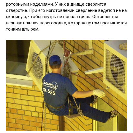
роторными изделиями. У них в днище сверлится
отверстие. При его изготовлении сверление ведется не на
сквозную, чтобы внутрь не попала грязь. Оставляется
незначительная перегородка, которая потом протыкается
тонким штырем.