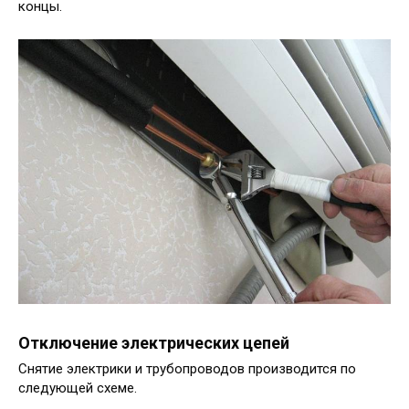
концы.
Отключение электрических цепей
Снятие электрики и трубопроводов производится по
следующей схеме.