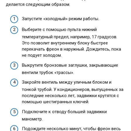
делается следующим образом.
Запустите «холодный» режим работы.
Выберите с помощью пульта нижний
температурный предел, например, 17 градусов.
Это позволит внутреннему блоку быстрее
перекачать фреон в наружный. Дождитесь, пока
не подует холодом.
Выкрутите бронзовые заглушки, закрывающие
вентили трубок «трассы».
Закройте вентиль между уличным блоком и
тонкой трубой. У кондиционеров, выпущенных за
последние несколько лет, задвижки крутятся с
помощью шестигранных ключей.
Подключите к отводу большей задвижки
манометр.
Подождите несколько минут, чтобы фреон весь