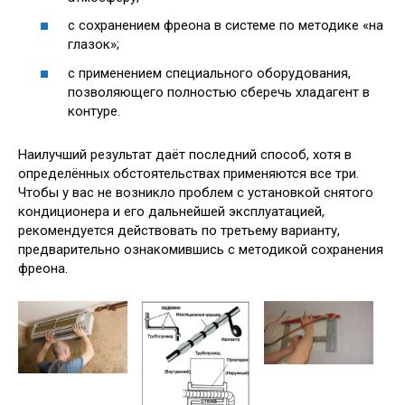
с сохранением фреона в системе по методике «на
глазок»;
с применением специального оборудования,
позволяющего полностью сберечь хладагент в
контуре.
Наилучший результат даёт последний способ, хотя в
определённых обстоятельствах применяются все три.
Чтобы у вас не возникло проблем с установкой снятого
кондиционера и его дальнейшей эксплуатацией,
рекомендуется действовать по третьему варианту,
предварительно ознакомившись с методикой сохранения
фреона.