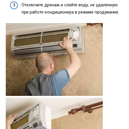
Отключите дренаж и слейте воду, не удалённую
при работе кондиционера в режиме продувания.