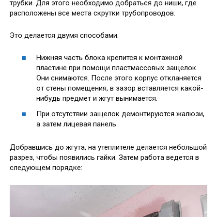
трубки. Для этого необходимо добраться до ниши, где
расположены все места скрутки трубопроводов.
Это делается двумя способами:
Нижняя часть блока крепится к монтажной
пластине при помощи пластмассовых защелок.
Они снимаются. После этого корпус откланяется
от стены помещения, в зазор вставляется какой-
нибудь предмет и жгут вынимается.
При отсутствии защелок демонтируются жалюзи,
а затем лицевая панель.
Добравшись до жгута, на утеплителе делается небольшой
разрез, чтобы появились гайки. Затем работа ведется в
следующем порядке: