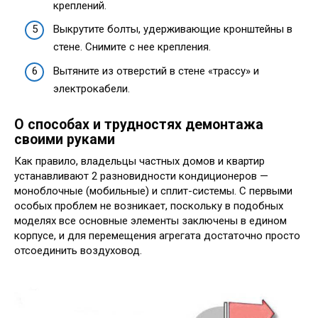
креплений.
Выкрутите болты, удерживающие кронштейны в
стене. Снимите с нее крепления.
Вытяните из отверстий в стене «трассу» и
электрокабели.
О способах и трудностях демонтажа
своими руками
Как правило, владельцы частных домов и квартир
устанавливают 2 разновидности кондиционеров —
моноблочные (мобильные) и сплит-системы. С первыми
особых проблем не возникает, поскольку в подобных
моделях все основные элементы заключены в едином
корпусе, и для перемещения агрегата достаточно просто
отсоединить воздуховод.