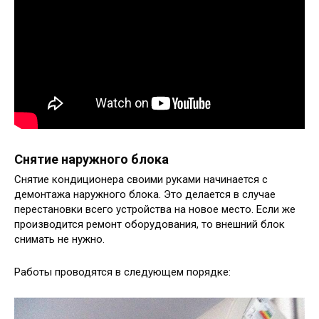
Снятие наружного блока
Снятие кондиционера своими руками начинается с
демонтажа наружного блока. Это делается в случае
перестановки всего устройства на новое место. Если же
производится ремонт оборудования, то внешний блок
снимать не нужно.
Работы проводятся в следующем порядке: