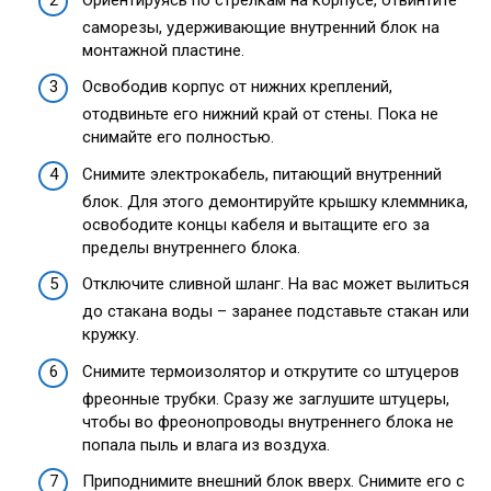
саморезы, удерживающие внутренний блок на
монтажной пластине.
Освободив корпус от нижних креплений,
отодвиньте его нижний край от стены. Пока не
снимайте его полностью.
Снимите электрокабель, питающий внутренний
блок. Для этого демонтируйте крышку клеммника,
освободите концы кабеля и вытащите его за
пределы внутреннего блока.
Отключите сливной шланг. На вас может вылиться
до стакана воды – заранее подставьте стакан или
кружку.
Снимите термоизолятор и открутите со штуцеров
фреонные трубки. Сразу же заглушите штуцеры,
чтобы во фреонопроводы внутреннего блока не
попала пыль и влага из воздуха.
Приподнимите внешний блок вверх. Снимите его с