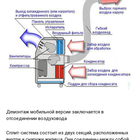
Демонтаж мобильной версии заключается в
отсоединении воздуховода
Сплит-система состоит из двух секций, расположенных
внутри и снаружи жилища. Они соединены между собой