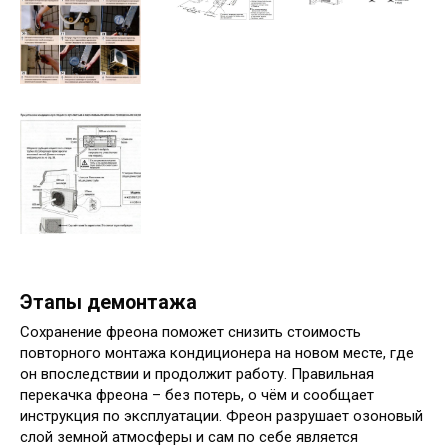
Этапы демонтажа
Сохранение фреона поможет снизить стоимость
повторного монтажа кондиционера на новом месте, где
он впоследствии и продолжит работу. Правильная
перекачка фреона – без потерь, о чём и сообщает
инструкция по эксплуатации. Фреон разрушает озоновый
слой земной атмосферы и сам по себе является