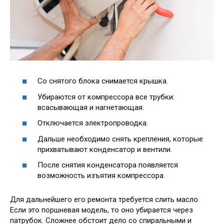
Со снятого блока снимается крышка.
Убираются от компрессора все трубки:
всасывающая и нагнетающая.
Отключается электропроводка.
Дальше необходимо снять крепления, которые
прихватывают конденсатор и вентили.
После снятия конденсатора появляется
возможность изъятия компрессора.
Для дальнейшего его ремонта требуется слить масло.
Если это поршневая модель, то оно убирается через
патрубок. Сложнее обстоит дело со спиральными и