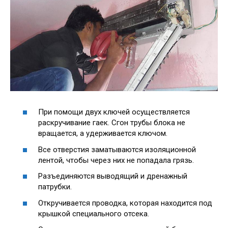
При помощи двух ключей осуществляется
раскручивание гаек. Сгон трубы блока не
вращается, а удерживается ключом.
Все отверстия заматываются изоляционной
лентой, чтобы через них не попадала грязь.
Разъединяются выводящий и дренажный
патрубки.
Откручивается проводка, которая находится под
крышкой специального отсека.