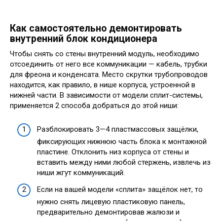
Как самостоятельно демонтировать
внутренний блок кондиционера
Чтобы снять со стены внутренний модуль, необходимо
отсоединить от него все коммуникации — кабель, трубки
для фреона и конденсата. Место скрутки трубопроводов
находится, как правило, в нише корпуса, устроенной в
нижней части. В зависимости от модели сплит-системы,
применяется 2 способа добраться до этой ниши:
Разблокировать 3—4 пластмассовых защёлки,
фиксирующих нижнюю часть блока к монтажной
пластине. Отклонить низ корпуса от стены и
вставить между ними любой стержень, извлечь из
ниши жгут коммуникаций.
Если на вашей модели «сплита» защёлок нет, то
нужно снять лицевую пластиковую панель,
предварительно демонтировав жалюзи и