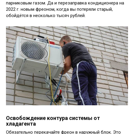
парниковым газом. Да и перезаправка кондиционера на
2022 г. новым фреоном, когда вы потеряли старый,
обойдётся в несколько тысяч рублей.
Освобождение контура системы от
хладагента
Обязательно перекачайте фреон в наружный блок. Это