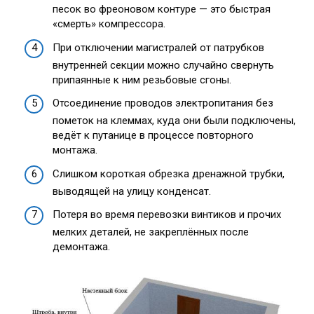
песок во фреоновом контуре — это быстрая
«смерть» компрессора.
При отключении магистралей от патрубков
внутренней секции можно случайно свернуть
припаянные к ним резьбовые сгоны.
Отсоединение проводов электропитания без
пометок на клеммах, куда они были подключены,
ведёт к путанице в процессе повторного
монтажа.
Слишком короткая обрезка дренажной трубки,
выводящей на улицу конденсат.
Потеря во время перевозки винтиков и прочих
мелких деталей, не закреплённых после
демонтажа.