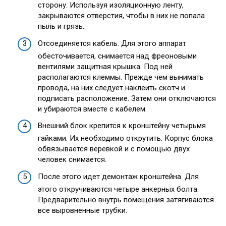
сторону. Используя изоляционную ленту,
закрываются отверстия, чтобы в них не попала
пыль и грязь.
Отсоединяется кабель. Для этого аппарат
обесточивается, снимается над фреоновыми
вентилями защитная крышка. Под ней
располагаются клеммы. Прежде чем вынимать
провода, на них следует наклеить скотч и
подписать расположение. Затем они отключаются
и убираются вместе с кабелем.
Внешний блок крепится к кронштейну четырьмя
гайками. Их необходимо открутить. Корпус блока
обвязывается веревкой и с помощью двух
человек снимается.
После этого идет демонтаж кронштейна. Для
этого откручиваются четыре анкерных болта.
Предварительно внутрь помещения затягиваются
все выровненные трубки.