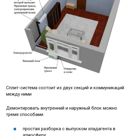
Сплит-система состоит из двух секций и коммуникаций
между ними
Демонтировать внутренний и наружный блок можно
тремя способами:
простая разборка с выпуском хладагента в
атмосферу;