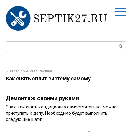
Перейти
к
контенту
Поиск:
Главная
»
Бытовая техника
Как снять сплит систему самому
Демонтаж своими руками
Зная, как снять кондиционер самостоятельно, можно
приступать к делу. Необходимо будет выполнить
следующие шаги: