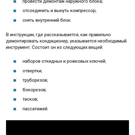
провести демонтаж наружного блока;
отсоединить и вынуть компрессор;
снять внутренний блок.
В инструкции, где рассказывается, как правильно
демонтировать кондиционер, указывается необходимый
инструмент. Состоит он из следующих вещей:
наборов откидных и рожковых ключей;
отвертки;
труборезов;
бокорезов;
тисков;
пассатижей.