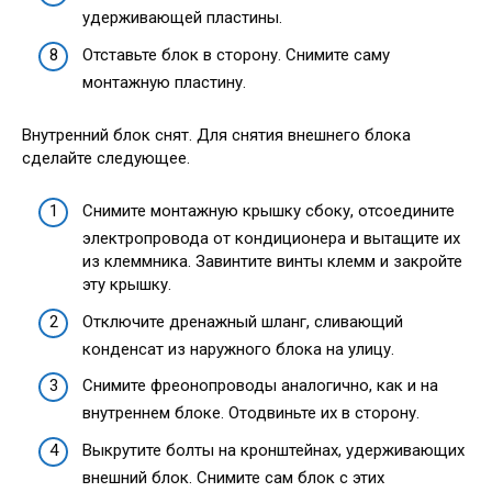
удерживающей пластины.
Отставьте блок в сторону. Снимите саму
монтажную пластину.
Внутренний блок снят. Для снятия внешнего блока
сделайте следующее.
Снимите монтажную крышку сбоку, отсоедините
электропровода от кондиционера и вытащите их
из клеммника. Завинтите винты клемм и закройте
эту крышку.
Отключите дренажный шланг, сливающий
конденсат из наружного блока на улицу.
Снимите фреонопроводы аналогично, как и на
внутреннем блоке. Отодвиньте их в сторону.
Выкрутите болты на кронштейнах, удерживающих
внешний блок. Снимите сам блок с этих