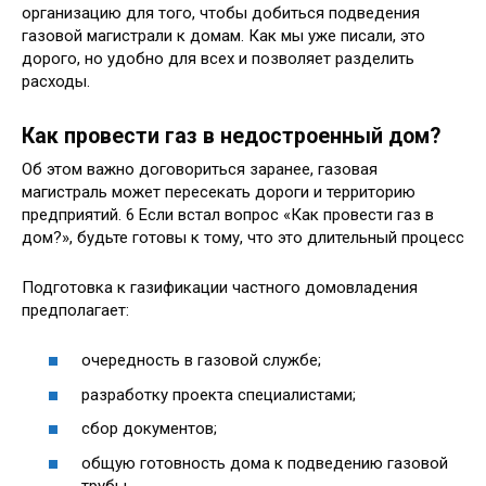
организацию для того, чтобы добиться подведения
газовой магистрали к домам. Как мы уже писали, это
дорого, но удобно для всех и позволяет разделить
расходы.
Как провести газ в недостроенный дом?
Об этом важно договориться заранее, газовая
магистраль может пересекать дороги и территорию
предприятий. 6 Если встал вопрос «Как провести газ в
дом?», будьте готовы к тому, что это длительный процесс
Подготовка к газификации частного домовладения
предполагает:
очередность в газовой службе;
разработку проекта специалистами;
сбор документов;
общую готовность дома к подведению газовой
трубы.