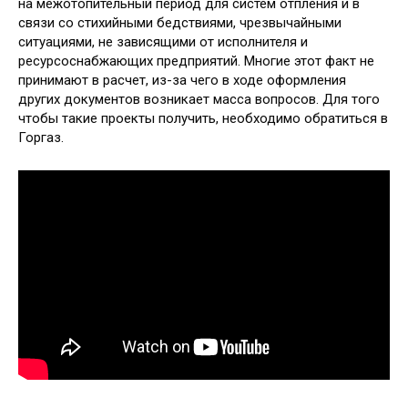
на межотопительный период для систем отпления и в
связи со стихийными бедствиями, чрезвычайными
ситуациями, не зависящими от исполнителя и
ресурсоснабжающих предприятий. Многие этот факт не
принимают в расчет, из-за чего в ходе оформления
других документов возникает масса вопросов. Для того
чтобы такие проекты получить, необходимо обратиться в
Горгаз.