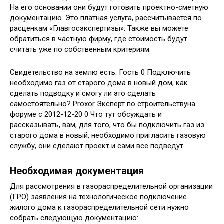
На его основании они будут готовить проектно-сметную
документацию. Это платная услуга, рассчитывается по
расценкам «Главгосэкспертизы». Также вы можете
обратиться в частную фирму, где стоимость будут
считать уже по собственным критериям.
Свидетельство на землю есть. Гость 0 Подключить
необходимо газ от старого дома в новый дом, как
сделать подводку и смогу ли это сделать
самостоятельно? Proxor Эксперт по строительствуна
форуме c 2012-12-20 0 Что тут обсуждать и
рассказывать, вам, для того, что бы подключить газ из
старого дома в новый, необходимо пригласить газовую
службу, они сделают проект и сами все подведут.
Необходимая документация
Для рассмотрения в газораспределительной организации
(ГРО) заявления на технологическое подключение
жилого дома к газораспределительной сети нужно
собрать следующую документацию: