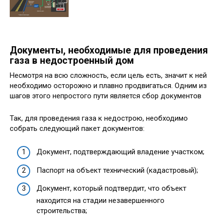
Документы, необходимые для проведения
газа в недостроенный дом
Несмотря на всю сложность, если цель есть, значит к ней
необходимо осторожно и плавно продвигаться. Одним из
шагов этого непростого пути является сбор документов
Так, для проведения газа к недострою, необходимо
собрать следующий пакет документов:
Документ, подтверждающий владение участком;
Паспорт на объект технический (кадастровый);
Документ, который подтвердит, что объект
находится на стадии незавершенного
строительства;