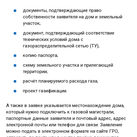
документы, подтверждающие право
собственности заявителя на дом и земельный
участок;
документ, подтверждающий соответствие
технических условий дома с
газораспределительной сетью (ТУ);
копию паспорта;
схему земельного участка и прилегающей
территории;
расчёт планируемого расхода газа;
проект газификации.
А также в заявке указывается местонахождение дома,
который нужно подключить к газовой магистрали,
паспортные данные заявителя и почтовый адрес, адрес
электронной почты или телефон для связи. Заявление
можно подать в электронном формате на сайте ГРО,