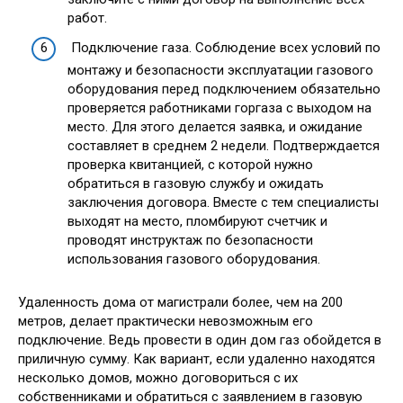
работ.
Подключение газа. Соблюдение всех условий по
монтажу и безопасности эксплуатации газового
оборудования перед подключением обязательно
проверяется работниками горгаза с выходом на
место. Для этого делается заявка, и ожидание
составляет в среднем 2 недели. Подтверждается
проверка квитанцией, с которой нужно
обратиться в газовую службу и ожидать
заключения договора. Вместе с тем специалисты
выходят на место, пломбируют счетчик и
проводят инструктаж по безопасности
использования газового оборудования.
Удаленность дома от магистрали более, чем на 200
метров, делает практически невозможным его
подключение. Ведь провести в один дом газ обойдется в
приличную сумму. Как вариант, если удаленно находятся
несколько домов, можно договориться с их
собственниками и обратиться с заявлением в газовую