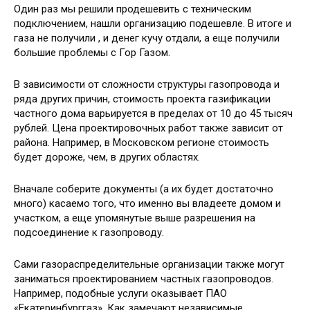
Один раз мы решили продешевить с техническим
подключением, нашли организацию подешевле. В итоге и
газа не получили , и денег кучу отдали, а еще получили
большие проблемы с Гор Газом.
В зависимости от сложности структуры газопровода и
ряда других причин, стоимость проекта газификации
частного дома варьируется в пределах от 10 до 45 тысяч
рублей. Цена проектировочных работ также зависит от
района. Например, в Московском регионе стоимость
будет дороже, чем, в других областях.
Вначале соберите документы (а их будет достаточно
много) касаемо того, что именно вы владеете домом и
участком, а еще упомянутые выше разрешения на
подсоединение к газопроводу.
Сами газораспределительные организации также могут
заниматься проектированием частных газопроводов.
Например, подобные услуги оказывает ПАО
«Екатеринбурггаз». Как замечают независимые