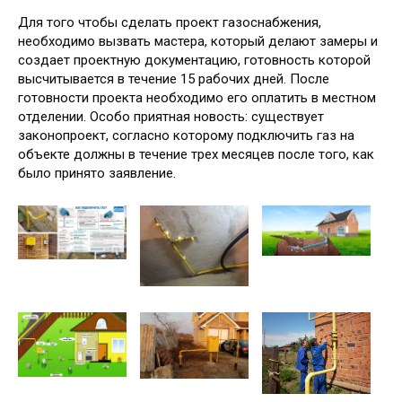
Для того чтобы сделать проект газоснабжения,
необходимо вызвать мастера, который делают замеры и
создает проектную документацию, готовность которой
высчитывается в течение 15 рабочих дней. После
готовности проекта необходимо его оплатить в местном
отделении. Особо приятная новость: существует
законопроект, согласно которому подключить газ на
объекте должны в течение трех месяцев после того, как
было принято заявление.