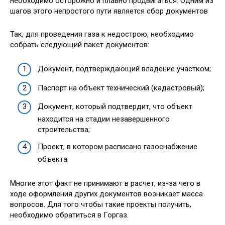
необходимо осторожно и плавно продвигаться. Одним из
шагов этого непростого пути является сбор документов
Так, для проведения газа к недострою, необходимо
собрать следующий пакет документов:
Документ, подтверждающий владение участком;
Паспорт на объект технический (кадастровый);
Документ, который подтвердит, что объект
находится на стадии незавершенного
строительства;
Проект, в котором расписано газоснабжение
объекта.
Многие этот факт не принимают в расчет, из-за чего в
ходе оформления других документов возникает масса
вопросов. Для того чтобы такие проекты получить,
необходимо обратиться в Горгаз.