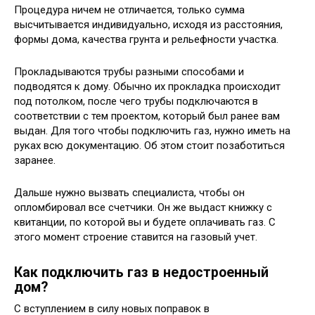
Процедура ничем не отличается, только сумма
высчитывается индивидуально, исходя из расстояния,
формы дома, качества грунта и рельефности участка.
Прокладываются трубы разными способами и
подводятся к дому. Обычно их прокладка происходит
под потолком, после чего трубы подключаются в
соответствии с тем проектом, который был ранее вам
выдан. Для того чтобы подключить газ, нужно иметь на
руках всю документацию. Об этом стоит позаботиться
заранее.
Дальше нужно вызвать специалиста, чтобы он
опломбировал все счетчики. Он же выдаст книжку с
квитанции, по которой вы и будете оплачивать газ. С
этого момент строение ставится на газовый учет.
Как подключить газ в недостроенный
дом?
С вступлением в силу новых поправок в