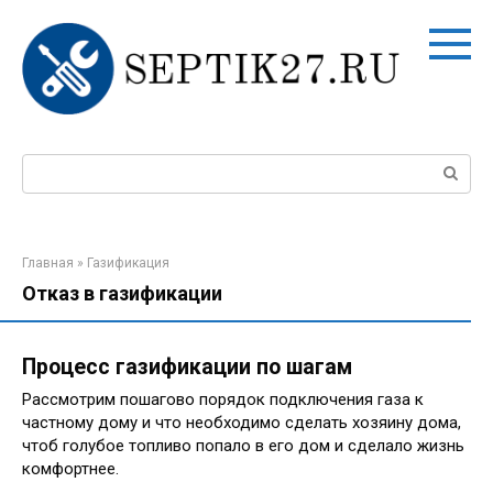
Перейти
к
контенту
Поиск:
Главная
»
Газификация
Отказ в газификации
Процесс газификации по шагам
Рассмотрим пошагово порядок подключения газа к
частному дому и что необходимо сделать хозяину дома,
чтоб голубое топливо попало в его дом и сделало жизнь
комфортнее.