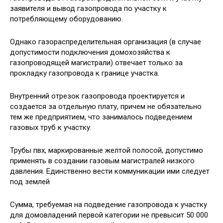
заявителя и вывод газопровода по участку к
потребляющему оборудованию.
Однако газораспределительная организация (в случае
допустимости подключения домохозяйства к
газопроводящей магистрали) отвечает только за
прокладку газопровода к границе участка.
Внутренний отрезок газопровода проектируется и
создается за отдельную плату, причем не обязательно
тем же предприятием, что занималось подведением
газовых труб к участку.
Трубы пвх, маркированные желтой полосой, допустимо
применять в создании газовым магистралей низкого
давления. Единственно вести коммуникации ими следует
под землей
Сумма, требуемая на подведение газопровода к участку
для домовладений первой категории не превысит 50 000