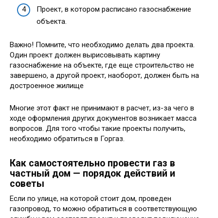
Проект, в котором расписано газоснабжение
объекта.
Важно! Помните, что необходимо делать два проекта.
Один проект должен вырисовывать картину
газоснабжение на объекте, где еще строительство не
завершено, а другой проект, наоборот, должен быть на
достроенное жилище
Многие этот факт не принимают в расчет, из-за чего в
ходе оформления других документов возникает масса
вопросов. Для того чтобы такие проекты получить,
необходимо обратиться в Горгаз.
Как самостоятельно провести газ в
частный дом — порядок действий и
советы
Если по улице, на которой стоит дом, проведен
газопровод, то можно обратиться в соответствующую