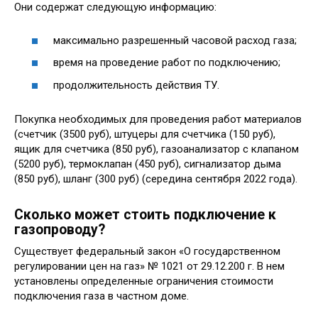
Они содержат следующую информацию:
максимально разрешенный часовой расход газа;
время на проведение работ по подключению;
продолжительность действия ТУ.
Покупка необходимых для проведения работ материалов
(счетчик (3500 руб), штуцеры для счетчика (150 руб),
ящик для счетчика (850 руб), газоанализатор с клапаном
(5200 руб), термоклапан (450 руб), сигнализатор дыма
(850 руб), шланг (300 руб) (середина сентября 2022 года).
Сколько может стоить подключение к
газопроводу?
Существует федеральный закон «О государственном
регулировании цен на газ» № 1021 от 29.12.200 г. В нем
установлены определенные ограничения стоимости
подключения газа в частном доме.