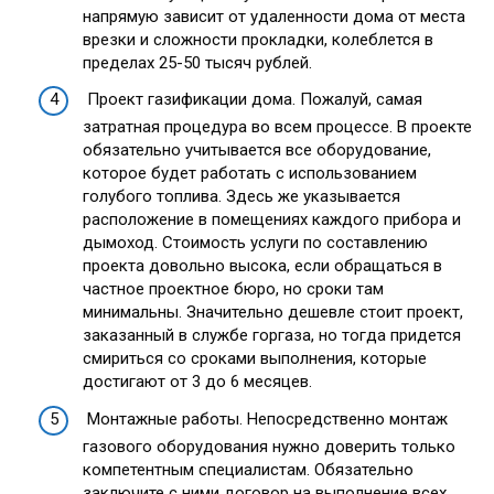
напрямую зависит от удаленности дома от места
врезки и сложности прокладки, колеблется в
пределах 25-50 тысяч рублей.
Проект газификации дома. Пожалуй, самая
затратная процедура во всем процессе. В проекте
обязательно учитывается все оборудование,
которое будет работать с использованием
голубого топлива. Здесь же указывается
расположение в помещениях каждого прибора и
дымоход. Стоимость услуги по составлению
проекта довольно высока, если обращаться в
частное проектное бюро, но сроки там
минимальны. Значительно дешевле стоит проект,
заказанный в службе горгаза, но тогда придется
смириться со сроками выполнения, которые
достигают от 3 до 6 месяцев.
Монтажные работы. Непосредственно монтаж
газового оборудования нужно доверить только
компетентным специалистам. Обязательно
заключите с ними договор на выполнение всех