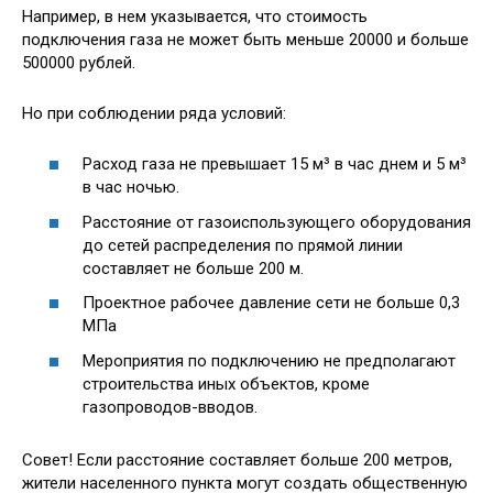
Например, в нем указывается, что стоимость
подключения газа не может быть меньше 20000 и больше
500000 рублей.
Но при соблюдении ряда условий:
Расход газа не превышает 15 м³ в час днем и 5 м³
в час ночью.
Расстояние от газоиспользующего оборудования
до сетей распределения по прямой линии
составляет не больше 200 м.
Проектное рабочее давление сети не больше 0,3
МПа
Мероприятия по подключению не предполагают
строительства иных объектов, кроме
газопроводов-вводов.
Совет! Если расстояние составляет больше 200 метров,
жители населенного пункта могут создать общественную