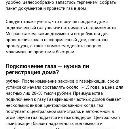
удобно, целесообразно запастись терпением, собрать
пакет документов и провести газ в дом.
Следует также учесть, что в случае продажи дома,
подключенный газ увеличит стоимость недвижимости.
Мы расскажем, какие документы потребуются для
проведения газа в неоформленный дом, все этапы
процедуры, а также поможем сделать процесс
максимально простым и быстрым.
Подключение газа — нужна ли
регистрация дома?
рублей. После изменение законов о газификации, сроки
установки начали составлять около 1-1,5 года, а цена для
частных лиц 20-50 тысяч рублей. Преимущества
подключения к газу Газификация частных домов бывает
нескольких видов: централизованной, когда газ
поступает с центральной магистрали, и автономной, в
этом случае газ подается из газгольдеров. Центральная
газификация бывает надземного, подземного и