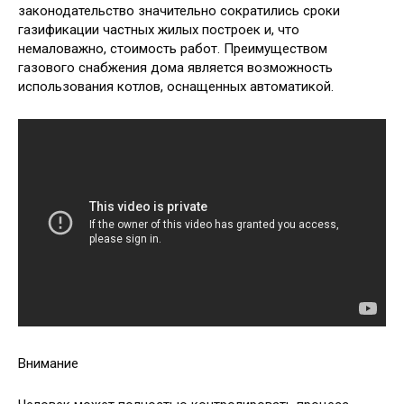
законодательство значительно сократились сроки
газификации частных жилых построек и, что
немаловажно, стоимость работ. Преимуществом
газового снабжения дома является возможность
использования котлов, оснащенных автоматикой.
Внимание