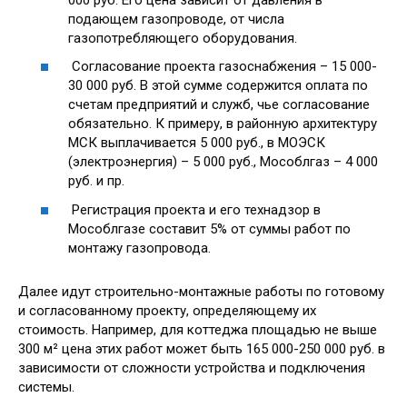
подающем газопроводе, от числа
газопотребляющего оборудования.
Согласование проекта газоснабжения – 15 000-
30 000 руб. В этой сумме содержится оплата по
счетам предприятий и служб, чье согласование
обязательно. К примеру, в районную архитектуру
МСК выплачивается 5 000 руб., в МОЭСК
(электроэнергия) – 5 000 руб., Мособлгаз – 4 000
руб. и пр.
Регистрация проекта и его технадзор в
Мособлгазе составит 5% от суммы работ по
монтажу газопровода.
Далее идут строительно-монтажные работы по готовому
и согласованному проекту, определяющему их
стоимость. Например, для коттеджа площадью не выше
300 м² цена этих работ может быть 165 000-250 000 руб. в
зависимости от сложности устройства и подключения
системы.