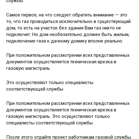
службы.
Самое первое, на что следует обратить внимание — это
то, что газ проводиться исключительно в существующий
дом, то есть на участок без здания Вам газ никто не
подключит. Но дом необязательно должен быть жилым,
подключение газа к дачному домику вполне реально.
При положительном рассмотрении всех представленных
документов осуществляется техническая врезка в
газовую магистраль
Это осуществляют только специалисты
соответствующей службы
При положительном рассмотрении всех представленных
документов осуществляется техническая врезка в
газовую магистраль. Это осуществляют только
специалисты соответствующей службы.
После этого отдайте проект работникам газовой службы.