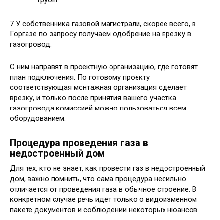
7 У собственника газовой магистрали, скорее всего, в
Горгазе по запросу получаем одобрение на врезку в
газопровод.
С ним направят в проектную организацию, где готовят
план подключения. По готовому проекту
соответствующая монтажная организация сделает
врезку, и только после принятия вашего участка
газопровода комиссией можно пользоваться всем
оборудованием.
Процедура проведения газа в
недостроенный дом
Для тех, кто не знает, как провести газ в недостроенный
дом, важно помнить, что сама процедура несильно
отличается от проведения газа в обычное строение. В
конкретном случае речь идет только о видоизменном
пакете документов и соблюдении некоторых нюансов