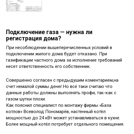
Подключение газа — нужна ли
регистрация дома?
При несоблюдении вышеперечисленных условий в
подключении жилого дома будет отказано. При
газификации частного дома за исполнение требований
несет ответственность его собственник.
Совершенно согласен с предыдушим коментарием,на
счет немалой суммы денег.Но всё таки считаю что
данные работы должны выполнять профи, так-как с
газом шутки плохи.
Как пояснил специалист по монтажу фирмы «База
котлов» Всеволод Пономарёв, настенный котёл
мощностью до 24 кВт может устанавливаться в кухне.
Более мощный котёл потребует отдельного помещения.