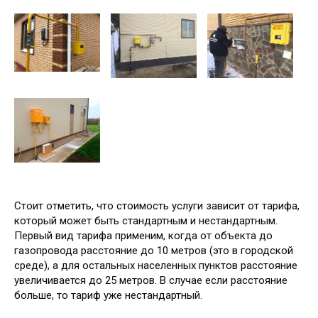
Стоит отметить, что стоимость услуги зависит от тарифа,
который может быть стандартным и нестандартным.
Первый вид тарифа применим, когда от объекта до
газопровода расстояние до 10 метров (это в городской
среде), а для остальных населенных пунктов расстояние
увеличивается до 25 метров. В случае если расстояние
больше, то тариф уже нестандартный.