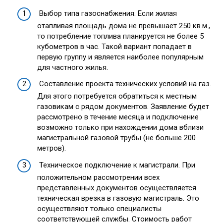
Выбор типа газоснабжения. Если жилая
отапливая площадь дома не превышает 250 кв.м.,
то потребление топлива планируется не более 5
кубометров в час. Такой вариант попадает в
первую группу и является наиболее популярным
для частного жилья.
Составление проекта технических условий на газ.
Для этого потребуется обратиться к местным
газовикам с рядом документов. Заявление будет
рассмотрено в течение месяца и подключение
возможно только при нахождении дома вблизи
магистральной газовой трубы (не больше 200
метров).
Техническое подключение к магистрали. При
положительном рассмотрении всех
представленных документов осуществляется
техническая врезка в газовую магистраль. Это
осуществляют только специалисты
соответствующей службы. Стоимость работ