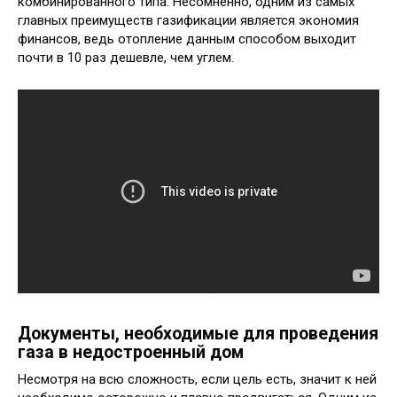
комбинированного типа. Несомненно, одним из самых
главных преимуществ газификации является экономия
финансов, ведь отопление данным способом выходит
почти в 10 раз дешевле, чем углем.
Документы, необходимые для проведения
газа в недостроенный дом
Несмотря на всю сложность, если цель есть, значит к ней