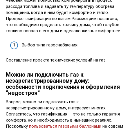
Человек может полностью контролировать процесс
расхода топлива и задавать ту температуру обогрева
помещения, когда в нем будет комфортно и тепло.
Процесс газификации по шагам Рассмотрим пошагово,
что необходимо проделать хозяину дома, чтоб голубое
топливо попало в его дом и сделало жизнь комфортнее.
Выбор типа газоснабжения.
Составление проекта технических условий на газ.
Можно ли подключить газ к
незарегистрированному дому:
особенности подключения и оформления
“недостроя”
Вопрос, можно ли подключить газ к
незарегистрированному дому, интересует многих.
Согласитесь, что газификация — это не только гарантия
комфорта, но и необходимость в нынешних реалиях.
Поскольку
пользоваться газовыми баллонами
не совсем