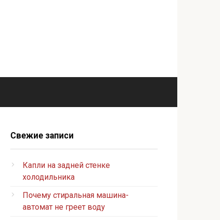
Свежие записи
Капли на задней стенке
холодильника
Почему стиральная машина-
автомат не греет воду