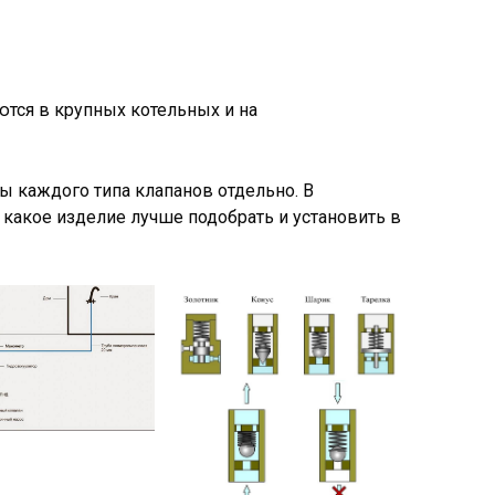
ся в крупных котельных и на
ы каждого типа клапанов отдельно. В
какое изделие лучше подобрать и установить в