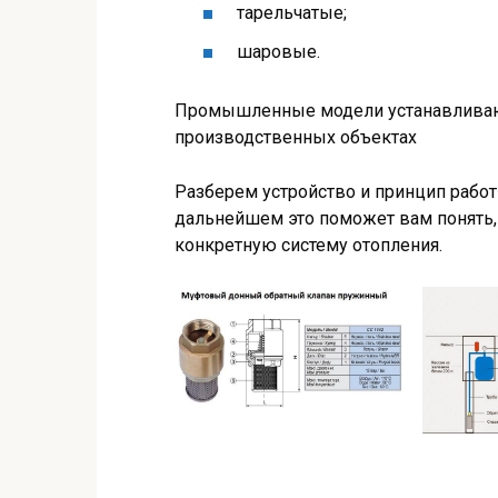
тарельчатые;
шаровые.
Промышленные модели устанавливают
производственных объектах
Разберем устройство и принцип работ
дальнейшем это поможет вам понять, 
конкретную систему отопления.