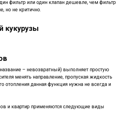
дин фильтр или один клапан дешевле, чем фильтр
, но не критично.
й кукурузы
ов
название – невозвратный) выполняет простую
осителя менять направление, пропуская жидкость
го отопления данная функция нужна не всегда и
мов и квартир применяются следующие виды