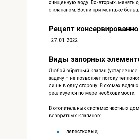
очищенную воду. Во-вторых, менять о
с клапаном. Возни при монтаже больше
Рецепт консервированно
27. 01. 2022
Виды запорных элемент
Любой обратный клапан (устаревшее 
задачу – не позволяет потоку теплон
лишь в одну сторону. В схемах водяно
реализуется по мере необходимости.
В отопительных системах частных до
возвратных клапанов:
лепестковые;