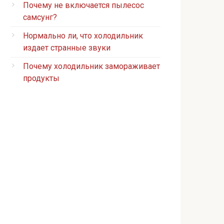
Почему не включается пылесос
самсунг?
Нормально ли, что холодильник
издает странные звуки
Почему холодильник замораживает
продукты