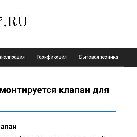
анализация
Газификация
Бытовая техника
 монтируется клапан для
лапан