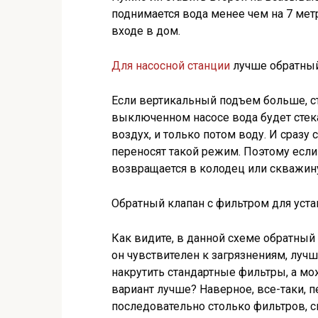
поднимается вода менее чем на 7 мет
входе в дом.
Для насосной станции
лучше обратный
Если вертикальный подъем больше, ст
выключенном насосе вода будет стека
воздух, и только потом воду. И сразу
переносят такой режим. Поэтому если
возвращается в колодец или скважину
Обратный клапан с фильтром для уста
Как видите, в данной схеме обратный 
он чувствителен к загрязнениям, луч
накрутить стандартные фильтры, а мо
вариант лучше? Наверное, все-таки, 
последовательно столько фильтров, с