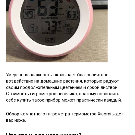
Умеренная влажность оказывает благоприятное
воздействие на домашние растения, которые радуют
своим продолжительным цветением и яркой листвой.
Стоимость гигрометров невелика, поэтому позволить
себе купить такое прибор может практически каждый.
Обзор комнатного гигрометра-термометра Xiaomi ждет
вас ниже.