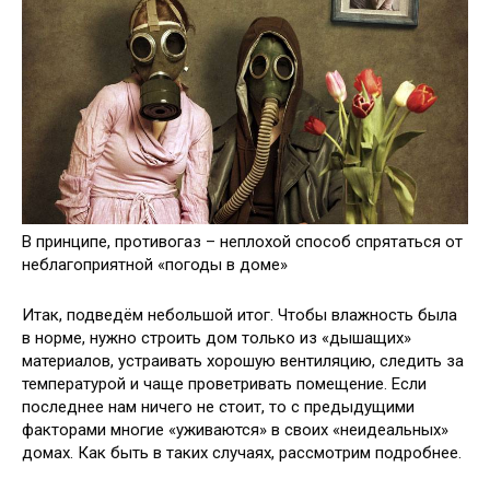
В принципе, противогаз – неплохой способ спрятаться от
неблагоприятной «погоды в доме»
Итак, подведём небольшой итог. Чтобы влажность была
в норме, нужно строить дом только из «дышащих»
материалов, устраивать хорошую вентиляцию, следить за
температурой и чаще проветривать помещение. Если
последнее нам ничего не стоит, то с предыдущими
факторами многие «уживаются» в своих «неидеальных»
домах. Как быть в таких случаях, рассмотрим подробнее.