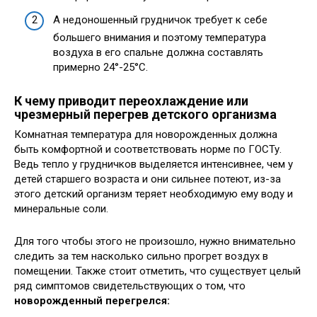
А недоношенный грудничок требует к себе
большего внимания и поэтому температура
воздуха в его спальне должна составлять
примерно 24°-25°С.
К чему приводит переохлаждение или
чрезмерный перегрев детского организма
Комнатная температура для новорожденных должна
быть комфортной и соответствовать норме по ГОСТу.
Ведь тепло у грудничков выделяется интенсивнее, чем у
детей старшего возраста и они сильнее потеют, из-за
этого детский организм теряет необходимую ему воду и
минеральные соли.
Для того чтобы этого не произошло, нужно внимательно
следить за тем насколько сильно прогрет воздух в
помещении. Также стоит отметить, что существует целый
ряд симптомов свидетельствующих о том, что
новорожденный перегрелся: