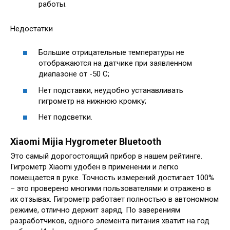
работы.
Недостатки
Большие отрицательные температуры не
отображаются на датчике при заявленном
диапазоне от -50 С;
Нет подставки, неудобно устанавливать
гигрометр на нижнюю кромку;
Нет подсветки.
Xiaomi Mijia Hygrometer Bluetooth
Это самый дорогостоящий прибор в нашем рейтинге.
Гигрометр Xiaomi удобен в применении и легко
помещается в руке. Точность измерений достигает 100%
– это проверено многими пользователями и отражено в
их отзывах. Гигрометр работает полностью в автономном
режиме, отлично держит заряд. По заверениям
разработчиков, одного элемента питания хватит на год