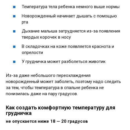
Температура тела ребенка немного выше нормы
Новорожденный начинает дышать с помощью
рта
Дыхание малыша затрудняется из-за появления
твердых корочек в носу
В складочках на коже появляется краснота и
опрелости
У грудничка может разболеться животик
Из-за даже небольшого переохлаждения
новорожденный может заболеть, поэтому надо следить
за тем, чтобы температура в спальне ребенка не
понизилась даже на пару градусов.
Как создать комфортную температуру для
грудничка
не опускается ниже 18 — 20 градусов