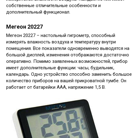
собственные отличительные особенности и
дополнительный функционал.
Мегеон 20227
Мегеон 20227 – настольный гигрометр, способный
измерять влажность воздуха и температуру внутри
помещения. Все показатели одновременно выводятся на
большой дисплей, изменения отображаются достаточно
оперативно. Помимо заявленных возможностей, прибор
имеет дополнительные функции: часы, будильник,
календарь. Одно устройство способно заменить большое
количество приборов на вашей прикроватной тумбе. Он
работает от батарейки ААА, напряжение 1,5 В.