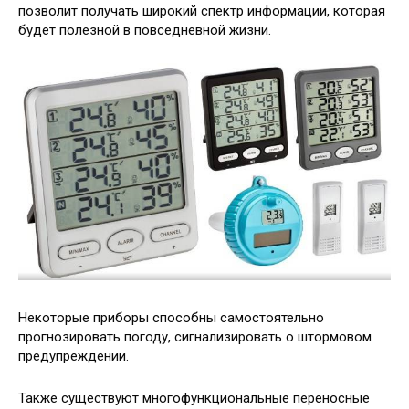
позволит получать широкий спектр информации, которая
будет полезной в повседневной жизни.
Некоторые приборы способны самостоятельно
прогнозировать погоду, сигнализировать о штормовом
предупреждении.
Также существуют многофункциональные переносные