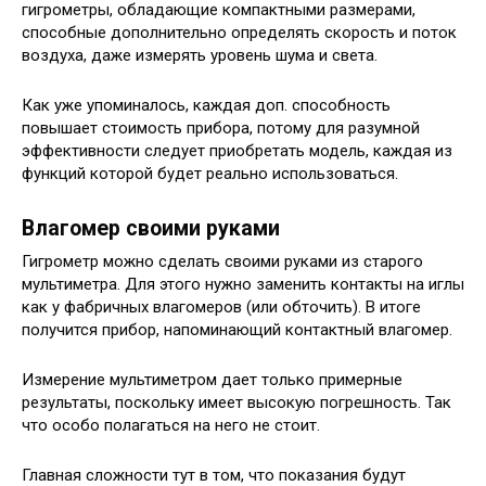
гигрометры, обладающие компактными размерами,
способные дополнительно определять скорость и поток
воздуха, даже измерять уровень шума и света.
Как уже упоминалось, каждая доп. способность
повышает стоимость прибора, потому для разумной
эффективности следует приобретать модель, каждая из
функций которой будет реально использоваться.
Влагомер своими руками
Гигрометр можно сделать своими руками из старого
мультиметра. Для этого нужно заменить контакты на иглы
как у фабричных влагомеров (или обточить). В итоге
получится прибор, напоминающий контактный влагомер.
Измерение мультиметром дает только примерные
результаты, поскольку имеет высокую погрешность. Так
что особо полагаться на него не стоит.
Главная сложности тут в том, что показания будут