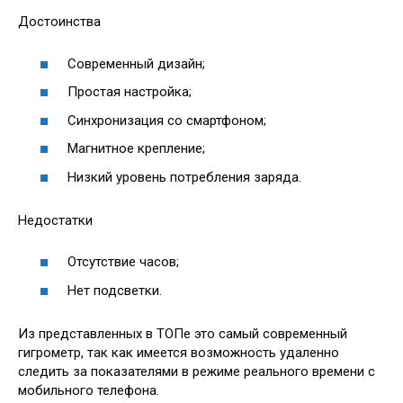
Достоинства
Современный дизайн;
Простая настройка;
Синхронизация со смартфоном;
Магнитное крепление;
Низкий уровень потребления заряда.
Недостатки
Отсутствие часов;
Нет подсветки.
Из представленных в ТОПе это самый современный
гигрометр, так как имеется возможность удаленно
следить за показателями в режиме реального времени с
мобильного телефона.