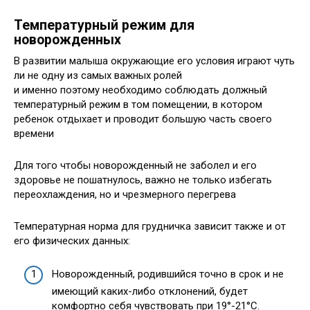
Температурный режим для
новорожденных
В развитии малыша окружающие его условия играют чуть
ли не одну из самых важных ролей
и именно поэтому необходимо соблюдать должный
температурный режим в том помещении, в котором
ребенок отдыхает и проводит большую часть своего
времени
Для того чтобы новорожденный не заболел и его
здоровье не пошатнулось, важно не только избегать
переохлаждения, но и чрезмерного перегрева
Температурная норма для грудничка зависит также и от
его физических данных:
Новорожденный, родившийся точно в срок и не
имеющий каких-либо отклонений, будет
комфортно себя чувствовать при 19°-21°С.