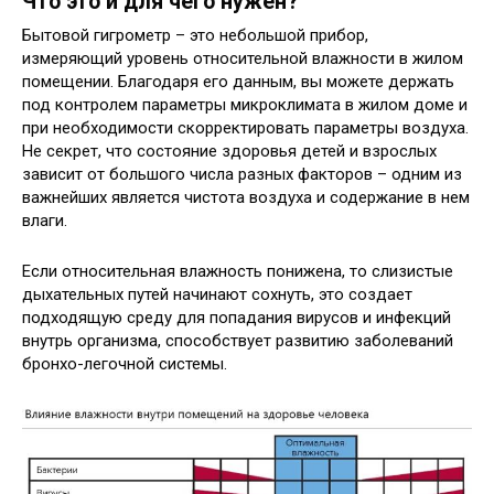
Что это и для чего нужен?
Бытовой гигрометр – это небольшой прибор,
измеряющий уровень относительной влажности в жилом
помещении. Благодаря его данным, вы можете держать
под контролем параметры микроклимата в жилом доме и
при необходимости скорректировать параметры воздуха.
Не секрет, что состояние здоровья детей и взрослых
зависит от большого числа разных факторов – одним из
важнейших является чистота воздуха и содержание в нем
влаги.
Если относительная влажность понижена, то слизистые
дыхательных путей начинают сохнуть, это создает
подходящую среду для попадания вирусов и инфекций
внутрь организма, способствует развитию заболеваний
бронхо-легочной системы.