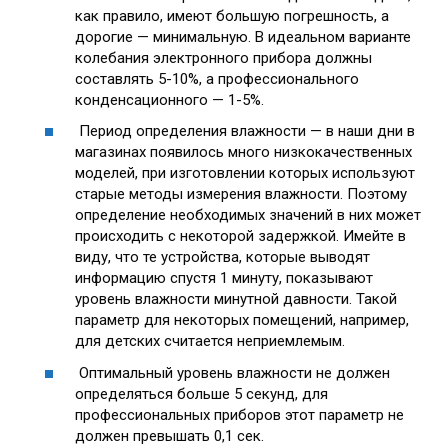
как правило, имеют большую погрешность, а
дорогие — минимальную. В идеальном варианте
колебания электронного прибора должны
составлять 5-10%, а профессионального
конденсационного — 1-5%.
Период определения влажности — в наши дни в
магазинах появилось много низкокачественных
моделей, при изготовлении которых используют
старые методы измерения влажности. Поэтому
определение необходимых значений в них может
происходить с некоторой задержкой. Имейте в
виду, что те устройства, которые выводят
информацию спустя 1 минуту, показывают
уровень влажности минутной давности. Такой
параметр для некоторых помещений, например,
для детских считается неприемлемым.
Оптимальный уровень влажности не должен
определяться больше 5 секунд, для
профессиональных приборов этот параметр не
должен превышать 0,1 сек.