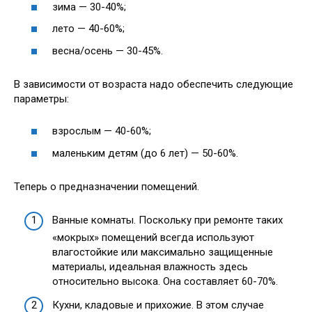
зима — 30-40%;
лето — 40-60%;
весна/осень — 30-45%.
В зависимости от возраста надо обеспечить следующие
параметры:
взрослым — 40-60%;
маленьким детям (до 6 лет) — 50-60%.
Теперь о предназначении помещений.
Ванные комнаты. Поскольку при ремонте таких
«мокрых» помещений всегда используют
влагостойкие или максимально защищенные
материалы, идеальная влажность здесь
относительно высока. Она составляет 60-70%.
Кухни, кладовые и прихожие. В этом случае