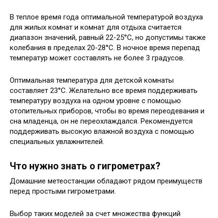
В теплое время года оптимальной температурой воздуха
для жилых комнат и комнат для отдыха считается
диапазон значений, равный 22-25°С, но допустимы также
колебания в пределах 20-28°С. В ночное время перепад
температур может составлять не более 3 градусов.
Оптимальная температура для детской комнаты
составляет 23°С. Желательно все время поддерживать
температуру воздуха на одном уровне с помощью
отопительных приборов, чтобы во время переодевания и
сна младенца, он не переохлаждался. Рекомендуется
поддерживать высокую влажной воздуха с помощью
специальных увлажнителей.
Что нужно знать о гигрометрах?
Домашние метеостанции обладают рядом преимуществ
перед простыми гигрометрами.
Выбор таких моделей за счет множества функций