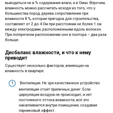
выводиться не в % содержания влаги, а в Омах. Впрочем,
влажность можно рассчитать исходя из того, что у
большинства пород дерева сопротивление при
влажности 8 %, которая пригодна для строительства,
составляет от 2 до 4 Ом при расстоянии не более 1 см
между электродами, расположенными вдоль волокон.
При поперечном расположении оно в полтора – два раза
больше.
Дисбаланс влажности, и что к нему
приводит
Существует несколько факторов, влияющих на
влажность в квартире:
Вентиляция. Не зря качественное устройство
вентиляции стоит приличных денег. Если
циркуляция воздуха не происходит, и нет
постоянного оттока влажности, всё это
накапливается внутри помещения, создавая
парниковый эффект.