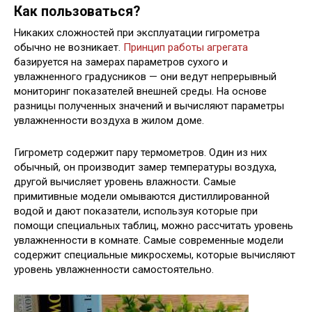
Как пользоваться?
Никаких сложностей при эксплуатации гигрометра
обычно не возникает.
Принцип работы агрегата
базируется на замерах параметров сухого и
увлажненного градусников — они ведут непрерывный
мониторинг показателей внешней среды. На основе
разницы полученных значений и вычисляют параметры
увлажненности воздуха в жилом доме.
Гигрометр содержит пару термометров. Один из них
обычный, он производит замер температуры воздуха,
другой вычисляет уровень влажности. Самые
примитивные модели омываются дистиллированной
водой и дают показатели, используя которые при
помощи специальных таблиц, можно рассчитать уровень
увлажненности в комнате. Самые современные модели
содержит специальные микросхемы, которые вычисляют
уровень увлажненности самостоятельно.