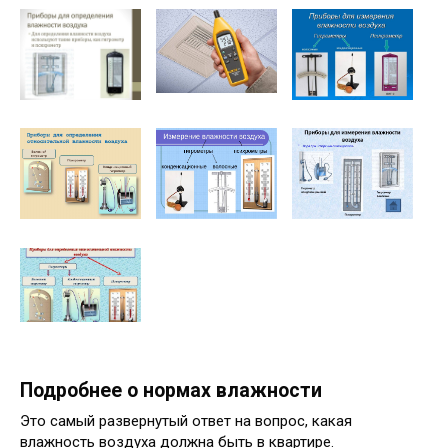
Подробнее о нормах влажности
Это самый развернутый ответ на вопрос, какая
влажность воздуха должна быть в квартире.