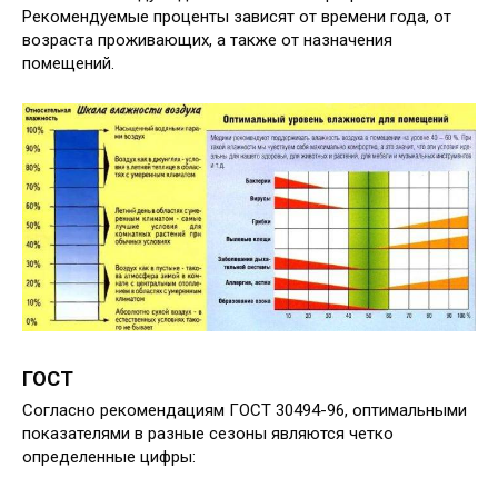
Рекомендуемые проценты зависят от времени года, от
возраста проживающих, а также от назначения
помещений.
ГОСТ
Согласно рекомендациям ГОСТ 30494-96, оптимальными
показателями в разные сезоны являются четко
определенные цифры: