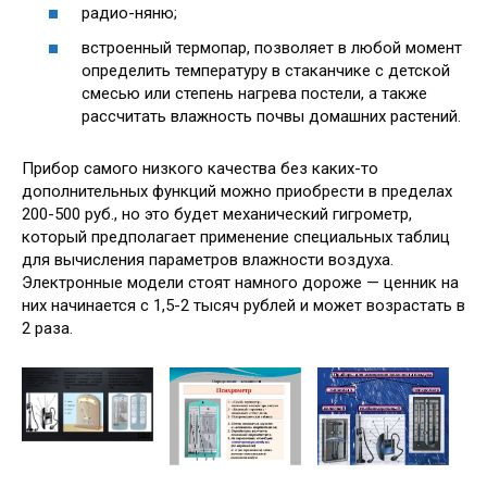
радио-няню;
встроенный термопар, позволяет в любой момент
определить температуру в стаканчике с детской
смесью или степень нагрева постели, а также
рассчитать влажность почвы домашних растений.
Прибор самого низкого качества без каких-то
дополнительных функций можно приобрести в пределах
200-500 руб., но это будет механический гигрометр,
который предполагает применение специальных таблиц
для вычисления параметров влажности воздуха.
Электронные модели стоят намного дороже — ценник на
них начинается с 1,5-2 тысяч рублей и может возрастать в
2 раза.