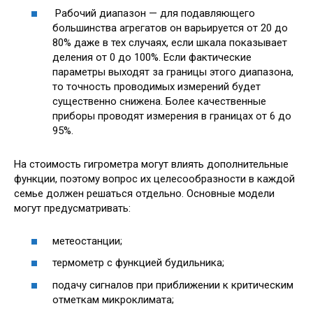
Рабочий диапазон — для подавляющего
большинства агрегатов он варьируется от 20 до
80% даже в тех случаях, если шкала показывает
деления от 0 до 100%. Если фактические
параметры выходят за границы этого диапазона,
то точность проводимых измерений будет
существенно снижена. Более качественные
приборы проводят измерения в границах от 6 до
95%.
На стоимость гигрометра могут влиять дополнительные
функции, поэтому вопрос их целесообразности в каждой
семье должен решаться отдельно. Основные модели
могут предусматривать:
метеостанции;
термометр с функцией будильника;
подачу сигналов при приближении к критическим
отметкам микроклимата;