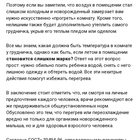
Поэтому если вы заметили, что воздух в помещении стал
слишком холодным и новорожденный замерзает вам
нужно искусственно «прогреть» комнату. Кроме того,
нелишним также будет дополнительно утеплить самого
грудничка, укрыв его теплым пледом или одеялом.
Все мы знаем, какая должна быть температура в комнате
у грудничка, однако как быть, если летом в помещении
становится слишком жарко?
Ответ на этот вопрос
прост: нужно обильно поить ребенка водой, снять с него
лишнюю одежду и обтереть водой. Все эти нехитрые
действия помогут избежать перегрева.
В заключение стоит отметить что, ни смотря на личные
предпочтения каждого человека, врачи рекомендуют все
же придерживаться общеустановленных норм.
Обусловлено это тем, что перегрев или переохлаждение
вредно не только для организма новорожденного
малыша, но и для здоровья взрослого человека.