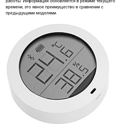
работы. Информация обновляется в режиме текущего
времени, это явное преимущество в сравнении с
предыдущими моделями.