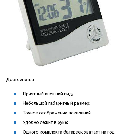
Достоинства
Приятный внешний вид;
Небольшой габаритный размер;
Точное отображение показаний;
Удобно лежит в руке;
Одного комплекта батареек хватает на год