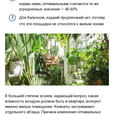
нормы ниже, оптимальными считаются те же
усредненные значения — 40-60%.
Для балконов, лоджий предписаний нет, потому
что эти площадки не относятся к жилым зонам.
В большей степени хозяев, задающий вопрос, какая
влажность воздуха должна быть в квартире, волнуют
именно жилые помещения. Комнаты заслуживают
отдельного абзаца. Причина изменения оптимальных