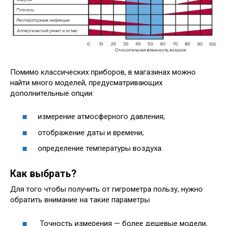
Помимо классических приборов, в магазинах можно
найти много моделей, предусматривающих
дополнительные опции:
измерение атмосферного давления;
отображение даты и времени;
определение температуры воздуха.
Как выбрать?
Для того чтобы получить от гигрометра пользу, нужно
обратить внимание на такие параметры
Точность измерения — более дешевые модели,