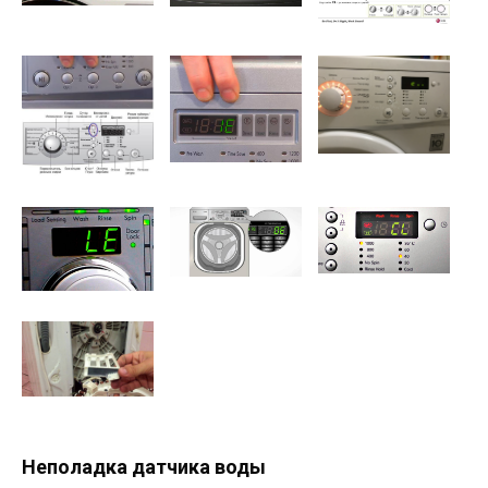
Неполадка датчика воды