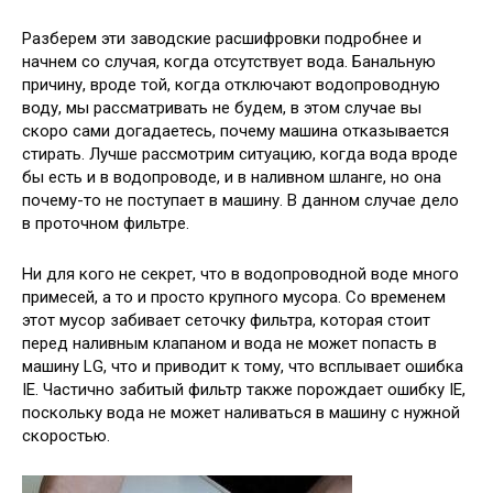
Разберем эти заводские расшифровки подробнее и
начнем со случая, когда отсутствует вода. Банальную
причину, вроде той, когда отключают водопроводную
воду, мы рассматривать не будем, в этом случае вы
скоро сами догадаетесь, почему машина отказывается
стирать. Лучше рассмотрим ситуацию, когда вода вроде
бы есть и в водопроводе, и в наливном шланге, но она
почему-то не поступает в машину. В данном случае дело
в проточном фильтре.
Ни для кого не секрет, что в водопроводной воде много
примесей, а то и просто крупного мусора. Со временем
этот мусор забивает сеточку фильтра, которая стоит
перед наливным клапаном и вода не может попасть в
машину LG, что и приводит к тому, что всплывает ошибка
IE. Частично забитый фильтр также порождает ошибку IE,
поскольку вода не может наливаться в машину с нужной
скоростью.