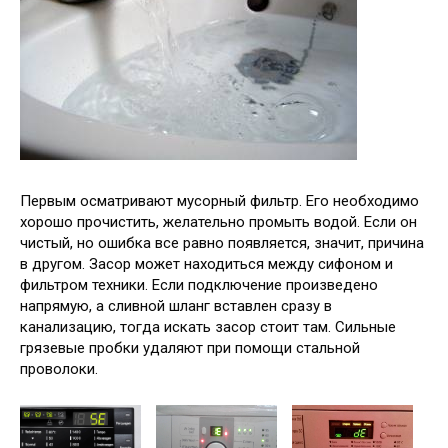
Первым осматривают мусорный фильтр. Его необходимо
хорошо прочистить, желательно промыть водой. Если он
чистый, но ошибка все равно появляется, значит, причина
в другом. Засор может находиться между сифоном и
фильтром техники. Если подключение произведено
напрямую, а сливной шланг вставлен сразу в
канализацию, тогда искать засор стоит там. Сильные
грязевые пробки удаляют при помощи стальной
проволоки.