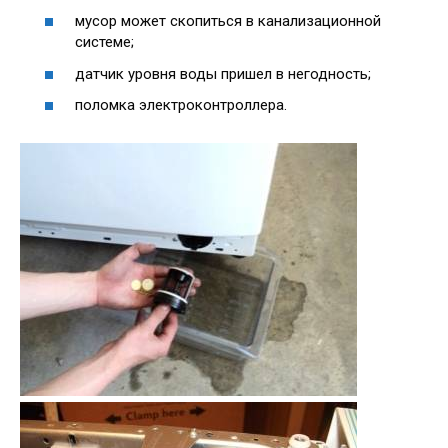
мусор может скопиться в канализационной
системе;
датчик уровня воды пришел в негодность;
поломка электроконтроллера.