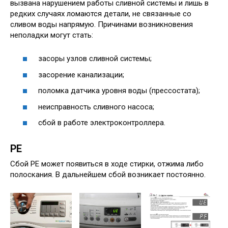
вызвана нарушением работы сливной системы и лишь в
редких случаях ломаются детали, не связанные со
сливом воды напрямую. Причинами возникновения
неполадки могут стать:
засоры узлов сливной системы;
засорение канализации;
поломка датчика уровня воды (прессостата);
неисправность сливного насоса;
сбой в работе электроконтроллера.
PE
Сбой РЕ может появиться в ходе стирки, отжима либо
полоскания. В дальнейшем сбой возникает постоянно.