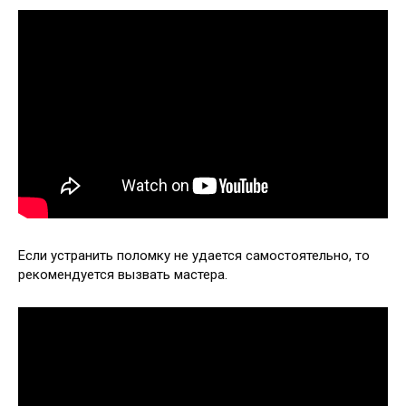
Если устранить поломку не удается самостоятельно, то
рекомендуется вызвать мастера.