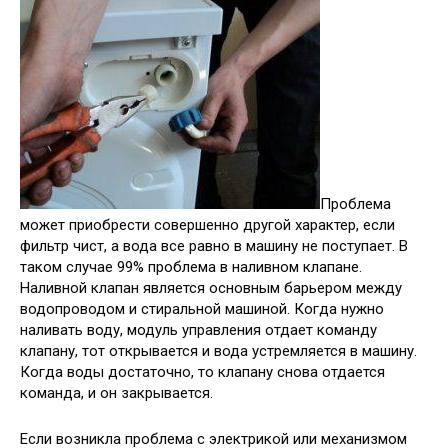
Проблема
может приобрести совершенно другой характер, если
фильтр чист, а вода все равно в машину не поступает. В
таком случае 99% проблема в наливном клапане.
Наливной клапан является основным барьером между
водопроводом и стиральной машиной. Когда нужно
наливать воду, модуль управления отдает команду
клапану, тот открывается и вода устремляется в машину.
Когда воды достаточно, то клапану снова отдается
команда, и он закрывается.
Если возникла проблема с электрикой или механизмом