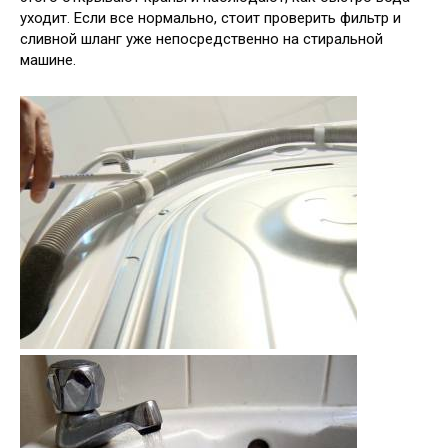
уходит. Если все нормально, стоит проверить фильтр и
сливной шланг уже непосредственно на стиральной
машине.