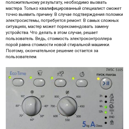
положительному результату, необходимо вызвать
мастера. Только квалифицированный специалист сможет
точно выявить причину. В случае подтверждения поломки
электросистемы, потребуется ремонт. В самых сложных
ситуациях, мастер может порекомендовать замену
устройства. Что делать в этом случае, решает
пользователь. Ведь, стоимость электроконтроллера
порой равна стоимости новой стиральной машинки.
Поэтому, окончательное решение остается за
пользователем.