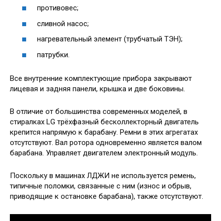
противовес;
сливной насос;
нагревательный элемент (трубчатый ТЭН);
патрубки.
Все внутренние комплектующие прибора закрывают
лицевая и задняя панели, крышка и две боковины.
В отличие от большинства современных моделей, в
стиралках LG трёхфазный бесколлекторный двигатель
крепится напрямую к барабану. Ремни в этих агрегатах
отсутствуют. Вал ротора одновременно является валом
барабана. Управляет двигателем электронный модуль.
Поскольку в машинах ЛДЖИ не используется ремень,
типичные поломки, связанные с ним (износ и обрыв,
приводящие к остановке барабана), также отсутствуют.