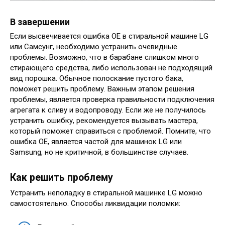
В завершении
Если высвечивается ошибка OE в стиральной машине LG
или Самсунг, необходимо устранить очевидные
проблемы. Возможно, что в барабане слишком много
стирающего средства, либо использован не подходящий
вид порошка. Обычное полоскание пустого бака,
поможет решить проблему. Важным этапом решения
проблемы, является проверка правильности подключения
агрегата к сливу и водопроводу. Если же не получилось
устранить ошибку, рекомендуется вызывать мастера,
который поможет справиться с проблемой. Помните, что
ошибка ОЕ, является частой для машинок LG или
Samsung, но не критичной, в большинстве случаев.
Как решить проблему
Устранить неполадку в стиральной машинке LG можно
самостоятельно. Способы ликвидации поломки: