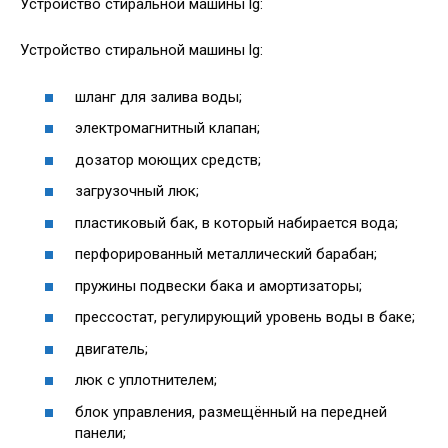
Устройство стиральной машины lg:
Устройство стиральной машины lg:
шланг для залива воды;
электромагнитный клапан;
дозатор моющих средств;
загрузочный люк;
пластиковый бак, в который набирается вода;
перфорированный металлический барабан;
пружины подвески бака и амортизаторы;
прессостат, регулирующий уровень воды в баке;
двигатель;
люк с уплотнителем;
блок управления, размещённый на передней
панели;