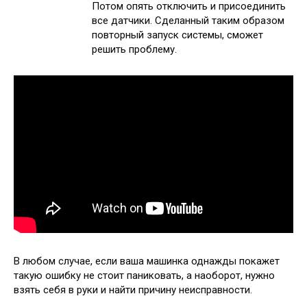
Потом опять отключить и присоединить
все датчики. Сделанный таким образом
повторный запуск системы, сможет
решить проблему.
В любом случае, если ваша машинка однажды покажет
такую ошибку не стоит паниковать, а наоборот, нужно
взять себя в руки и найти причину неисправности.