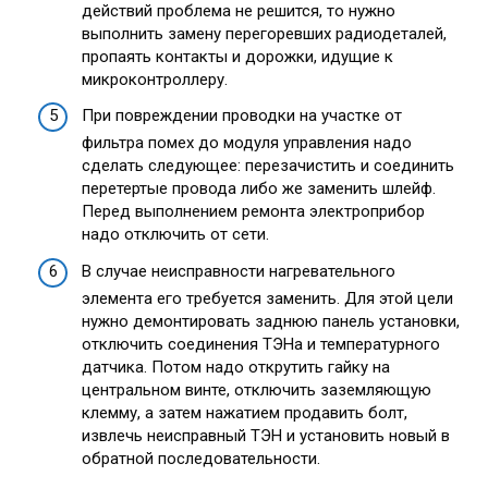
действий проблема не решится, то нужно
выполнить замену перегоревших радиодеталей,
пропаять контакты и дорожки, идущие к
микроконтроллеру.
При повреждении проводки на участке от
фильтра помех до модуля управления надо
сделать следующее: перезачистить и соединить
перетертые провода либо же заменить шлейф.
Перед выполнением ремонта электроприбор
надо отключить от сети.
В случае неисправности нагревательного
элемента его требуется заменить. Для этой цели
нужно демонтировать заднюю панель установки,
отключить соединения ТЭНа и температурного
датчика. Потом надо открутить гайку на
центральном винте, отключить заземляющую
клемму, а затем нажатием продавить болт,
извлечь неисправный ТЭН и установить новый в
обратной последовательности.