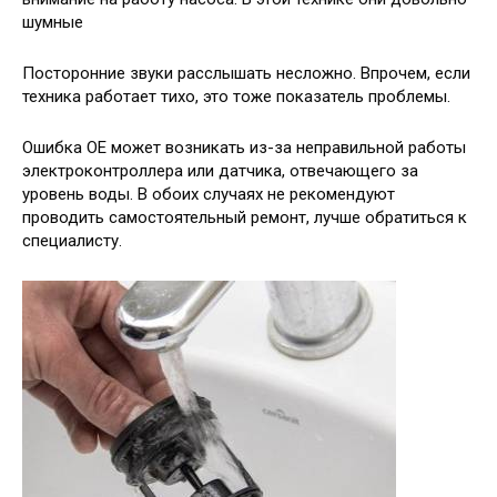
шумные
Посторонние звуки расслышать несложно. Впрочем, если
техника работает тихо, это тоже показатель проблемы.
Ошибка ОЕ может возникать из-за неправильной работы
электроконтроллера или датчика, отвечающего за
уровень воды. В обоих случаях не рекомендуют
проводить самостоятельный ремонт, лучше обратиться к
специалисту.