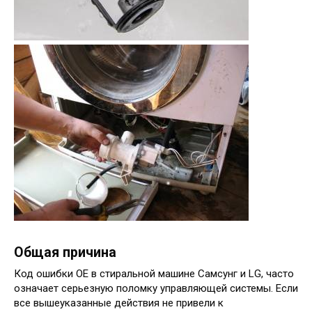
Общая причина
Код ошибки OE в стиральной машине Самсунг и LG, часто
означает серьезную поломку управляющей системы. Если
все вышеуказанные действия не привели к