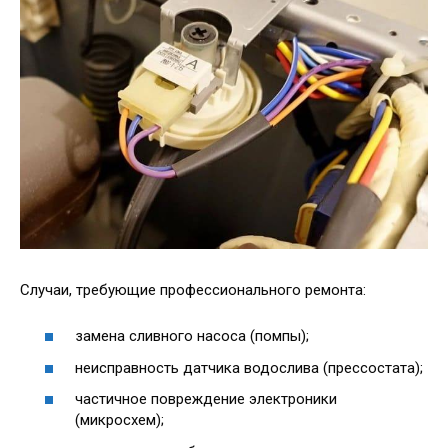
Случаи, требующие профессионального ремонта:
замена сливного насоса (помпы);
неисправность датчика водослива (прессостата);
частичное повреждение электроники
(микросхем);