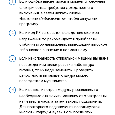
Если ошибка высветилась в момент отключения
электричества, требуется дождаться его
включения, а затем нажать кнопки
«Включить»/»Выключить», чтобы запустить
программу.
Если код PF загорается вследствие скачков
напряжения, то рекомендуется приобрести
стабилизатор напряжения, приводящий высокое
либо низкое значение к нормальному.
Если неисправность стиральной машины вызвана
повреждением вилки розетки либо шнура
питания, то их надо заменить. Проверить
целостность питающего шнура можно
посредством мультиметра.
Если вышел из строя модуль управления, то
необходимо отключить машинку от электросети
на четверть часа, а затем заново подключить.
Для повторного подключения используются
кнопки «Старт»/»Пауза». Если после этих