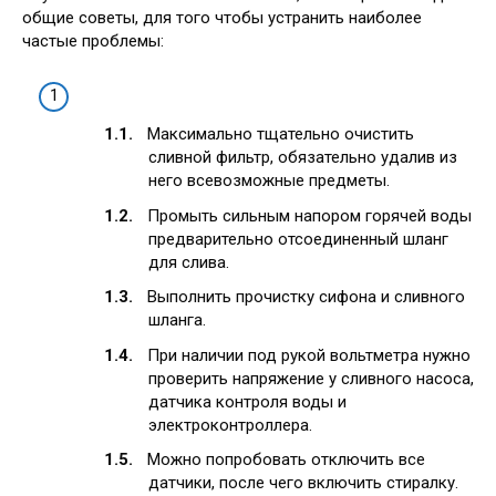
общие советы, для того чтобы устранить наиболее
частые проблемы:
Максимально тщательно очистить
сливной фильтр, обязательно удалив из
него всевозможные предметы.
Промыть сильным напором горячей воды
предварительно отсоединенный шланг
для слива.
Выполнить прочистку сифона и сливного
шланга.
При наличии под рукой вольтметра нужно
проверить напряжение у сливного насоса,
датчика контроля воды и
электроконтроллера.
Можно попробовать отключить все
датчики, после чего включить стиралку.