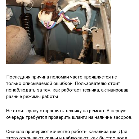
Последняя причина поломки часто проявляется не
только описываемой ошибкой. Пользователю стоит
понаблюдать за тем, как работает техника, активировав
разные режимы работы.
Не стоит сразу отправлять технику на ремонт. В первую
очередь требуется проверить шланги на наличие засоров.
Сначала проверяют качество работы канализации. Для
этого открывают краны и наблюдают, как быстро вода