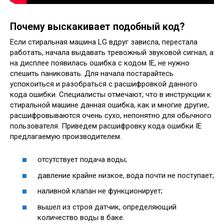
Почему выскакивает подобный код?
Если стиральная машина LG вдруг зависла, перестала
работать, начала выдавать тревожный звуковой сигнал, а
на дисплее появилась ошибка с кодом IE, не нужно
спешить паниковать. Для начала постарайтесь
успокоиться и разобраться с расшифровкой данного
кода ошибки. Специалисты отмечают, что в инструкции к
стиральной машине данная ошибка, как и многие другие,
расшифровываются очень сухо, непонятно для обычного
пользователя. Приведем расшифровку кода ошибки IE
предлагаемую производителем.
отсутствует подача воды;
давление крайне низкое, вода почти не поступает;
наливной клапан не функционирует;
вышел из строя датчик, определяющий
количество воды в баке.