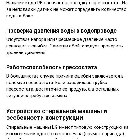
Наличие кода РЕ означает неполадку в прессостате. Из-
за неполадки датчик не может определить количество
воды в баке.
Проверка давления воды в водопроводе
Отсутствие напора или чрезмерное давление часто
приводит к ошибке. Заметив сбой, следует проверить
уровень давления.
Работоспособность прессостата
В большинстве случае причина ошибки заключается в
поломке прессостата. Если засорилась трубка
прессостата, достаточно ее продуть, а в остальных
ситуациях требуется замена.
Устройство стиральной машины и
особенности конструкции
Стиральные машины LG имеют типовую конструкцию за
исключением одного важного узла (прямого привода).