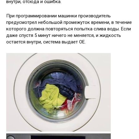
внутри, отсюда и ошибка.
При программировании машинки производитель
предусмотрел небольшой промежуток времени, в течение
которого должна повторяться попытка слива воды. Если
даже спустя 5 минут ничего не меняется, и жидкость
остается внутри, система выдает ОЕ.