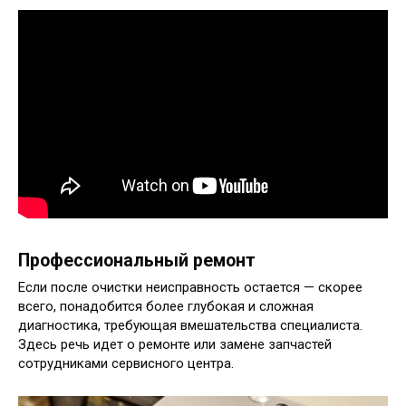
Профессиональный ремонт
Если после очистки неисправность остается — скорее
всего, понадобится более глубокая и сложная
диагностика, требующая вмешательства специалиста.
Здесь речь идет о ремонте или замене запчастей
сотрудниками сервисного центра.