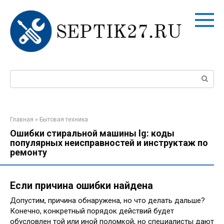
Перейти
к
контенту
Поиск:
Главная
»
Бытовая техника
Ошибки стиральной машины lg: коды
популярных неисправностей и инструктаж по
ремонту
Если причина ошибки найдена
Допустим, причина обнаружена, но что делать дальше?
Конечно, конкретный порядок действий будет
обусловлен той или иной поломкой, но специалисты дают