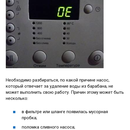
Необходимо разбираться, по какой причине насос,
который отвечает за удаление воды из барабана, не
может выполнить свою работу. Причин этому может быть
несколько:
в фильтре или шланге появилась мусорная
пробка;
поломка сливного насоса;