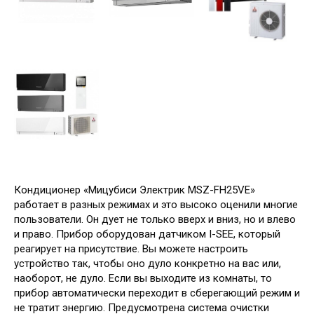
Кондиционер «Мицубиси Электрик MSZ-FH25VE»
работает в разных режимах и это высоко оценили многие
пользователи. Он дует не только вверх и вниз, но и влево
и право. Прибор оборудован датчиком I-SEE, который
реагирует на присутствие. Вы можете настроить
устройство так, чтобы оно дуло конкретно на вас или,
наоборот, не дуло. Если вы выходите из комнаты, то
прибор автоматически переходит в сберегающий режим и
не тратит энергию. Предусмотрена система очистки