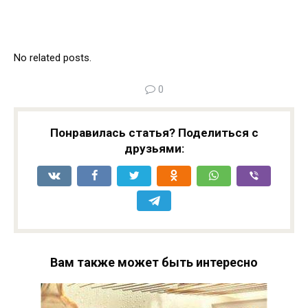
No related posts.
0
Понравилась статья? Поделиться с
друзьями:
Вам также может быть интересно