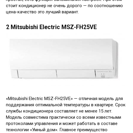
стоит кондиционер не очень дорого — по соотношению
цена-качество это лучший вариант.
2 Mitsubishi Electric MSZ-FH25VE
«Mitsubishi Electric MSZ-FH25VE» — отличная модель для
поддержания оптимальной температуры в квартире. Срок
службы кондиционера составляет не менее 15 лет.
Модель совместима практически со всеми известными
протоколами управления и может работать в составе
технологии «Умный дом». Главное преимущество