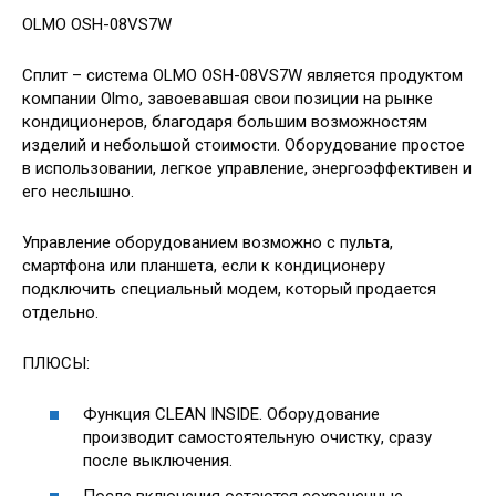
OLMO OSH-08VS7W
Сплит – система OLMO OSH-08VS7W является продуктом
компании Olmo, завоевавшая свои позиции на рынке
кондиционеров, благодаря большим возможностям
изделий и небольшой стоимости. Оборудование простое
в использовании, легкое управление, энергоэффективен и
его неслышно.
Управление оборудованием возможно с пульта,
смартфона или планшета, если к кондиционеру
подключить специальный модем, который продается
отдельно.
ПЛЮСЫ:
Функция CLEAN INSIDE. Оборудование
производит самостоятельную очистку, сразу
после выключения.
После включения остаются сохраненные