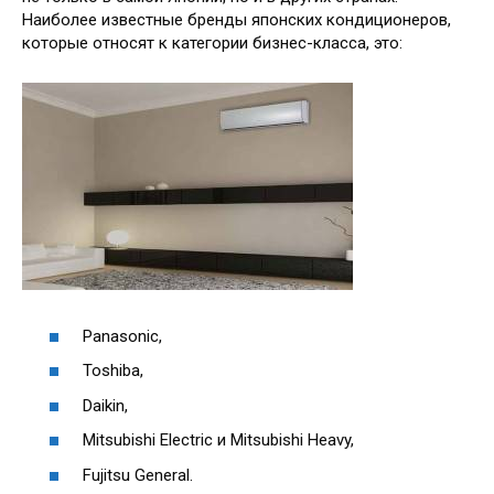
Наиболее известные бренды японских кондиционеров,
которые относят к категории бизнес-класса, это:
Panasonic,
Toshiba,
Daikin,
Mitsubishi Electric и Mitsubishi Heavy,
Fujitsu General.