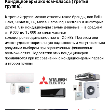
Кондиционеры эконом-класса (третья
группа).
К третьей группе можно отнести такие бренды, как Ballu,
Haier, Kentatsu, LG, Midea, Samsung, Electrolux и некоторые
другие. Эти кондиционеры самые дешевые — в среднем
от 9 000 до 15 000 за сплит-систему
холодопроизводительностью от 2,0 кВт. При этом они
имеют удовлетворительную надежность и могут являться
разумным выбором при ограниченных финансовых
возможностях. Недостатки этих кондиционеров
проявляются при их сравнении с кондиционерами первой
и второй группы: