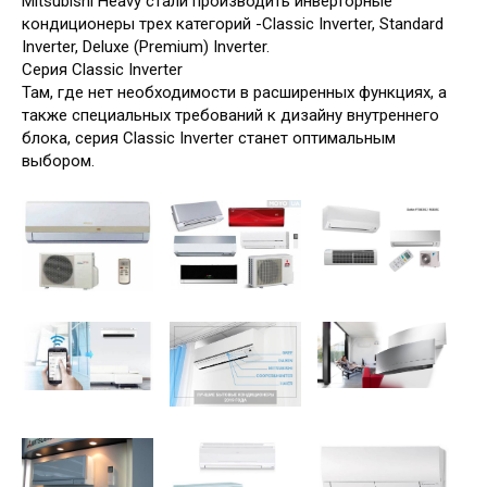
Mitsubishi Heavy стали производить инверторные
кондиционеры трех категорий -Classic Inverter, Standard
Inverter, Deluxe (Premium) Inverter.
Серия Classic Inverter
Там, где нет необходимости в расширенных функциях, а
также специальных требований к дизайну внутреннего
блока, серия Classic Inverter станет оптимальным
выбором.