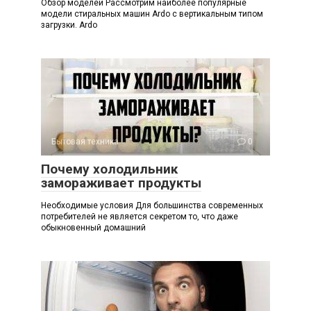
Обзор моделей Рассмотрим наиболее популярные
модели стиральных машин Ardo с вертикальным типом
загрузки. Ardo
Бытовая техника
0
Почему холодильник
замораживает продукты
Необходимые условия Для большинства современных
потребителей не является секретом то, что даже
обыкновенный домашний