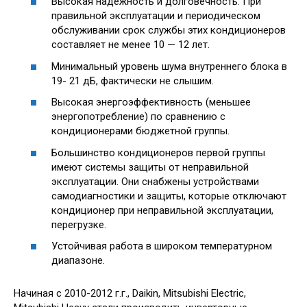
Высокая надежность и долговечность. При
правильной эксплуатации и периодическом
обслуживании срок службы этих кондиционеров
составляет не менее 10 — 12 лет.
Минимальный уровень шума внутреннего блока в
19- 21 дБ, фактически не слышим.
Высокая энергоэффективность (меньшее
энергопотребление) по сравнению с
кондиционерами бюджетной группы.
Большинство кондиционеров первой группы
имеют системы защиты от неправильной
эксплуатации. Они снабжены устройствами
самодиагностики и защиты, которые отключают
кондиционер при неправильной эксплуатации,
перегрузке.
Устойчивая работа в широком температурном
диапазоне.
Начиная с 2010-2012 г.г., Daikin, Mitsubishi Electric,