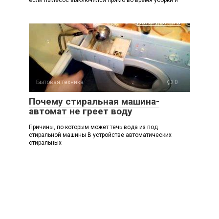
Бытовая техника
0
Почему стиральная машина-
автомат не греет воду
Причины, по которым может течь вода из под
стиральной машины В устройстве автоматических
стиральных