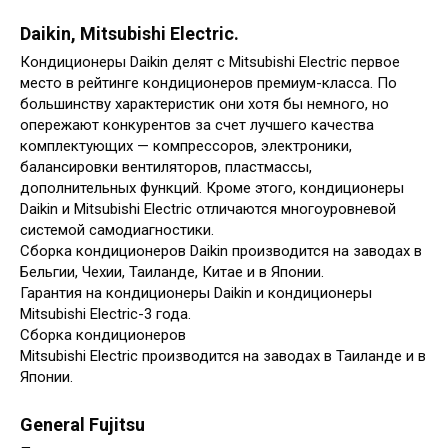
Daikin, Mitsubishi Electric.
Кондиционеры Daikin делят с Mitsubishi Electric первое
место в рейтинге кондиционеров премиум-класса. По
большинству характеристик они хотя бы немного, но
опережают конкурентов за счет лучшего качества
комплектующих — компрессоров, электроники,
балансировки вентиляторов, пластмассы,
дополнительных функций. Кроме этого, кондиционеры
Daikin и Mitsubishi Electric отличаются многоуровневой
системой самодиагностики.
Сборка кондиционеров Daikin производится на заводах в
Бельгии, Чехии, Таиланде, Китае и в Японии.
Гарантия на кондиционеры Daikin и кондиционеры
Mitsubishi Electric-3 года.
Сборка кондиционеров
Mitsubishi Electric производится на заводах в Таиланде и в
Японии.
General Fujitsu