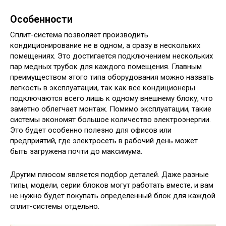
Особенности
Сплит-система позволяет производить
кондиционирование не в одном, а сразу в нескольких
помещениях. Это достигается подключением нескольких
пар медных трубок для каждого помещения. Главным
преимуществом этого типа оборудования можно назвать
легкость в эксплуатации, так как все кондиционеры
подключаются всего лишь к одному внешнему блоку, что
заметно облегчает монтаж. Помимо эксплуатации, такие
системы экономят большое количество электроэнергии.
Это будет особенно полезно для офисов или
предприятий, где электросеть в рабочий день может
быть загружена почти до максимума.
Другим плюсом является подбор деталей. Даже разные
типы, модели, серии блоков могут работать вместе, и вам
не нужно будет покупать определенный блок для каждой
сплит-системы отдельно.