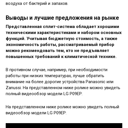
воздуха от бактерий и запахов.
Выводы и лучшие предложения на рынке
Представленная сплит-система обладает хорошими
техническими характеристиками и набором основных
функций. Учитывая бюджетную стоимость, а также
экономичность работы, рассматриваемый прибор
можно рекомендовать тем, кто не предъявляет
повышенных требований к климатической технике.
В противном случае, например, при необходимости
работы при низких температурах, лучше обратить
внимание на более дорогие устройства Panasonic или
Zanussi. На представленном ниже ролике можно увидеть
полный видеообзор модели LG P09EP:
На представленном ниже ролике можно увидеть полный
видеообзор модели LG P09EP: