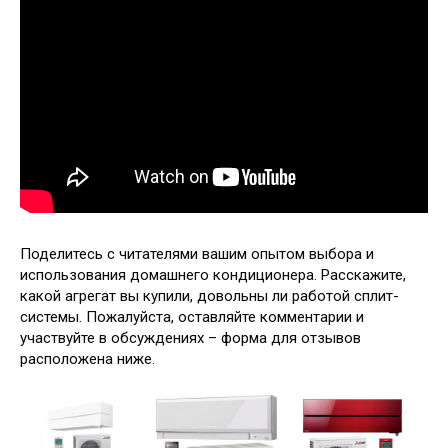
Поделитесь с читателями вашим опытом выбора и
использования домашнего кондиционера. Расскажите,
какой агрегат вы купили, довольны ли работой сплит-
системы. Пожалуйста, оставляйте комментарии и
участвуйте в обсуждениях – форма для отзывов
расположена ниже.