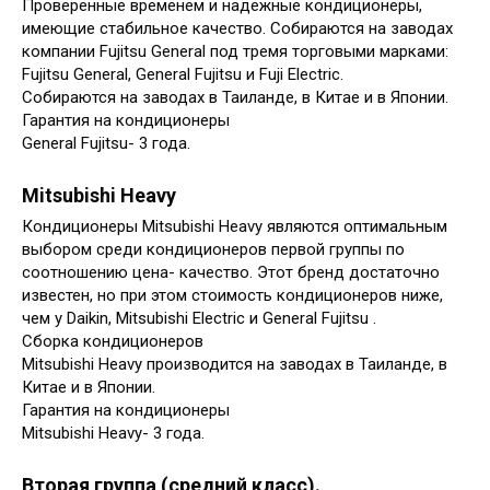
Проверенные временем и надежные кондиционеры,
имеющие стабильное качество. Собираются на заводах
компании Fujitsu General под тремя торговыми марками:
Fujitsu General, General Fujitsu и Fuji Electric.
Собираются на заводах в Таиланде, в Китае и в Японии.
Гарантия на кондиционеры
General Fujitsu- 3 года.
Mitsubishi Heavy
Кондиционеры Mitsubishi Heavy являются оптимальным
выбором среди кондиционеров первой группы по
соотношению цена- качество. Этот бренд достаточно
известен, но при этом стоимость кондиционеров ниже,
чем у Daikin, Mitsubishi Electric и General Fujitsu .
Сборка кондиционеров
Mitsubishi Heavy производится на заводах в Таиланде, в
Китае и в Японии.
Гарантия на кондиционеры
Mitsubishi Heavy- 3 года.
Вторая группа (средний класс).