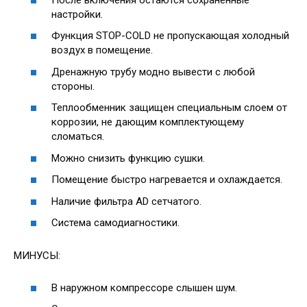
настройки.
Функция STOP-COLD не пропускающая холодный
воздух в помещение.
Дренажную трубу модно вывести с любой
стороны.
Теплообменник защищен специальным слоем от
коррозии, не дающим комплектующему
сломаться.
Можно снизить функцию сушки.
Помещение быстро нагревается и охлаждается.
Наличие фильтра AD сетчатого.
Система самодиагностики.
МИНУСЫ:
В наружном компрессоре слышен шум.