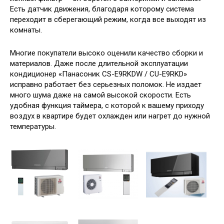
Есть датчик движения, благодаря которому система
переходит в сберегающий режим, когда все выходят из
комнаты.
Многие покупатели высоко оценили качество сборки и
материалов. Даже после длительной эксплуатации
кондиционер «Панасоник CS-E9RKDW / CU-E9RKD»
исправно работает без серьезных поломок. Не издает
много шума даже на самой высокой скорости. Есть
удобная функция таймера, с которой к вашему приходу
воздух в квартире будет охлажден или нагрет до нужной
температуры.