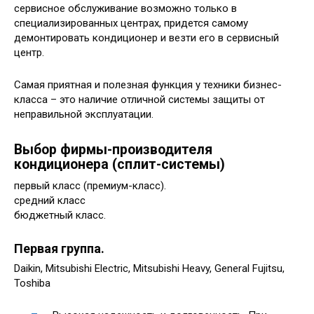
сервисное обслуживание возможно только в
специализированных центрах, придется самому
демонтировать кондиционер и везти его в сервисный
центр.
Самая приятная и полезная функция у техники бизнес-
класса – это наличие отличной системы защиты от
неправильной эксплуатации.
Выбор фирмы-производителя
кондиционера (сплит-системы)
первый класс (премиум-класс).
средний класс
бюджетный класс.
Первая группа.
Daikin, Mitsubishi Electric, Mitsubishi Heavy, General Fujitsu,
Toshiba