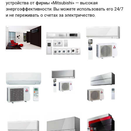
устройства от фирмы «Mitsubishi» — высокая
энергоэффективности. Вы можете использовать его 24/7
и не переживать о счетах за электричество.