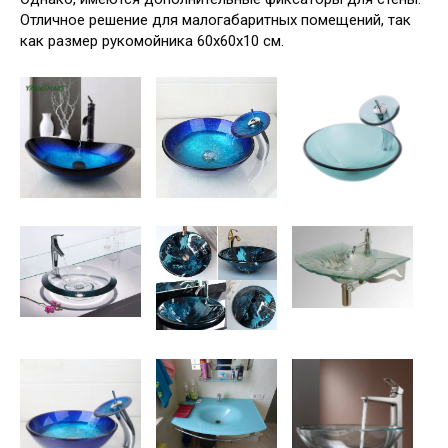
Отличное решение для малогабаритных помещений, так
как размер рукомойника 60х60х10 см.