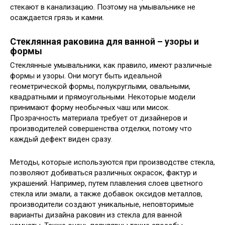
стекают в канализацию. Поэтому на умывальнике не
осаждается грязь и камни.
Стеклянная раковина для ванной – узоры и
формы
Стеклянные умывальники, как правило, имеют различные
формы и узоры. Они могут быть идеальной
геометрической формы, полукруглыми, овальными,
квадратными и прямоугольными. Некоторые модели
принимают форму необычных чаш или мисок.
Прозрачность материала требует от дизайнеров и
производителей совершенства отделки, потому что
каждый дефект виден сразу.
Методы, которые используются при производстве стекла,
позволяют добиваться различных окрасок, фактур и
украшений. Например, путем плавления слоев цветного
стекла или эмали, а также добавок оксидов металлов,
производители создают уникальные, неповторимые
варианты дизайна раковин из стекла для ванной