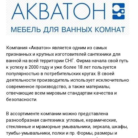
Компания «Акватон» является одним из самых
признанных и крупных изготовителей сантехники для
ванной на всей территории СНГ. Фирма начала свой путь
к успеху в 2000 году и уже более 18 лет пользуется
популярностью в потребительских кругах. В своей
деятельности производитель использует исключительно
современное производство, а также материалы,
отвечающие всем мировым стандартам качества и
безопасности.
В ассортименте компании можно представлена
разнообразная сантехника: угловые, керамические,
стеклянные и мраморные умывальники, зеркала, шкафы,
тумбы-умывальники, полки и пр. Формы, размеры и