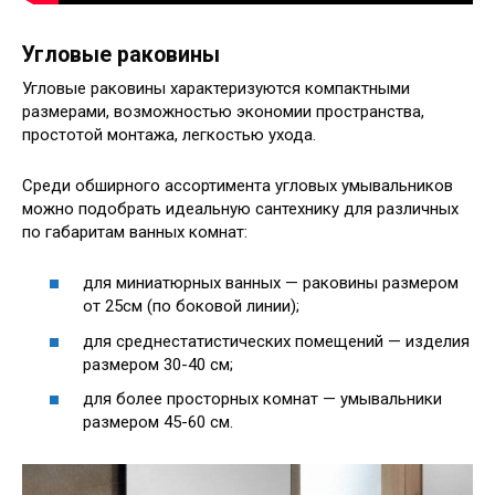
Угловые раковины
Угловые раковины характеризуются компактными
размерами, возможностью экономии пространства,
простотой монтажа, легкостью ухода.
Среди обширного ассортимента угловых умывальников
можно подобрать идеальную сантехнику для различных
по габаритам ванных комнат:
для миниатюрных ванных — раковины размером
от 25см (по боковой линии);
для среднестатистических помещений — изделия
размером 30-40 см;
для более просторных комнат — умывальники
размером 45-60 см.