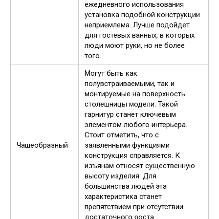
ежедневного использования
установка подобной конструкции
неприемлема. Лучше подойдет
для гостевых ванных, в которых
люди моют руки, но не более
того.
Могут быть как
полувстраиваемыми, так и
монтируемые на поверхность
столешницы модели. Такой
гарнитур станет ключевым
элементом любого интерьера.
Стоит отметить, что с
Чашеобразный
заявленными функциями
конструкция справляется. К
изъянам относят существенную
высоту изделия. Для
большинства людей эта
характеристика станет
препятствием при отсутствии
достаточного роста.