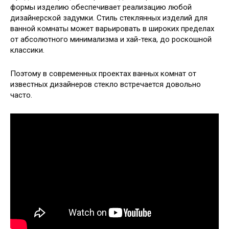
формы изделию обеспечивает реализацию любой
дизайнерской задумки. Стиль стеклянных изделий для
ванной комнаты может варьировать в широких пределах
от абсолютного минимализма и хай-тека, до роскошной
классики.
Поэтому в современных проектах ванных комнат от
известных дизайнеров стекло встречается довольно
часто.