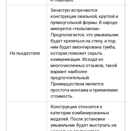
Зачастую встречаются
конструкции овальной, круглой и
прямоугольной формы. В народе
именуется «тюльпаном».
Предполагается, что умывальник
будет крепиться на стену, а под
ним будет вмонтирована тумба,
На пьедестале
которая поможет скрыть
коммуникации. Исходя из
многочисленных отзывов, такой
вариант наиболее
предпочтительный.
Преимуществом является
простота монтажа и приемлемая
стоимость.
Конструкция относится к
категории комбинированных
моделей. После установки
умывальник будет выступать на