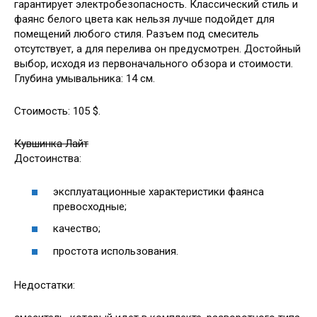
гарантирует электробезопасность. Классический стиль и
фаянс белого цвета как нельзя лучше подойдет для
помещений любого стиля. Разъем под смеситель
отсутствует, а для перелива он предусмотрен. Достойный
выбор, исходя из первоначального обзора и стоимости.
Глубина умывальника: 14 см.
Стоимость: 105 $.
Кувшинка Лайт
Достоинства:
эксплуатационные характеристики фаянса
превосходные;
качество;
простота использования.
Недостатки: