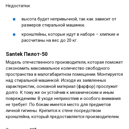
Недостатки:
высота будет непривычной, так как зависит от
размеров стиральной машинки;
кронштейны, которые идут в наборе – хлипкие и
рассчитаны на вес до 20 кг.
Santek Пилот-50
Модель отечественного производителя, которая поможет
сэкономить максимальное количество свободного
пространства в малогабаритном помещении. Монтируется
над стиральной машинкой. Исходя их заявленных
характеристик, основной материал (фарфор) прослужит
долго. К тому же он устойчив к механическим и иным
повреждениям. В уходе неприхотлив и особого внимания
не требует. По бокам имеется место для предметов
личной гигиены. Крепится к стене посредством
кронштейна, который предоставляется производителем.