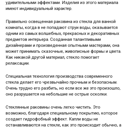
удивительными эффектами. Изделия из этого материала
имеют индивидуальный характер.
Правильно освещенная раковина из стекла для ванной
комнаты, когда в не попадают струи воды, оказывается
одним из самых волшебных, прекрасных и декоративных
предметов интерьера. Созданная талантливыми
дизайнерами и произведенная опытными мастерами, она
может принимать сказочные, живописные формы и цвета.
Как никакой другой материал, стекло помогает
релаксации.
Специальная технология производства современного
стекла делает его чрезвычайно прочным и безопасным.
Очень трудно его разбить, но если все же это произошло,
оно разрушается на небольшие не острые осколки.
Стеклянные раковины очень легко чистить. Это
возможно, благодаря специальному покрытию, которое
создает гидрофобный эффект. Капли воды не
останавливаются на стекле, как это происходит обычно, а