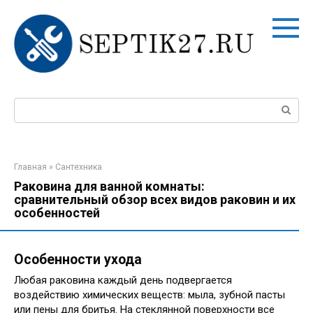
Перейти
к
контенту
Поиск:
Главная
»
Сантехника
Раковина для ванной комнаты:
сравнительный обзор всех видов раковин и их
особенностей
Особенности ухода
Любая раковина каждый день подвергается
воздействию химических веществ: мыла, зубной пасты
или пены для бритья. На стеклянной поверхности все