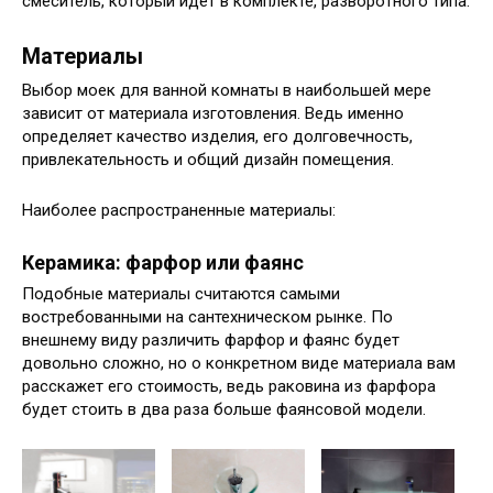
смеситель, который идет в комплекте, разворотного типа.
Материалы
Выбор моек для ванной комнаты в наибольшей мере
зависит от материала изготовления. Ведь именно
определяет качество изделия, его долговечность,
привлекательность и общий дизайн помещения.
Наиболее распространенные материалы:
Керамика: фарфор или фаянс
Подобные материалы считаются самыми
востребованными на сантехническом рынке. По
внешнему виду различить фарфор и фаянс будет
довольно сложно, но о конкретном виде материала вам
расскажет его стоимость, ведь раковина из фарфора
будет стоить в два раза больше фаянсовой модели.