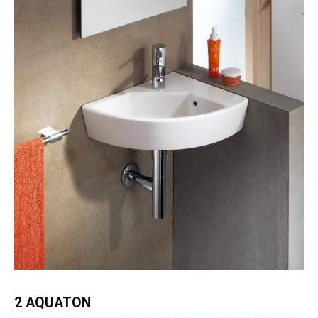
2 AQUATON