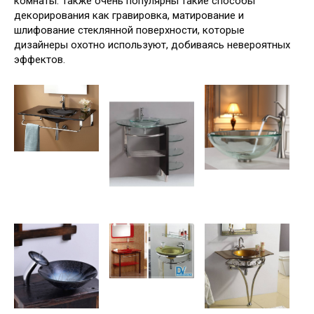
комнаты. Также очень популярны такие способы
декорирования как гравировка, матирование и
шлифование стеклянной поверхности, которые
дизайнеры охотно используют, добиваясь невероятных
эффектов.