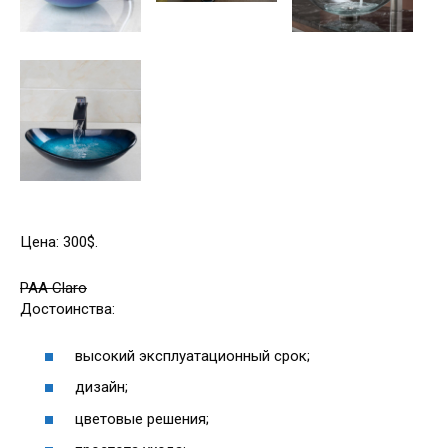
Цена: 300$.
PAA Claro
Достоинства:
высокий эксплуатационный срок;
дизайн;
цветовые решения;