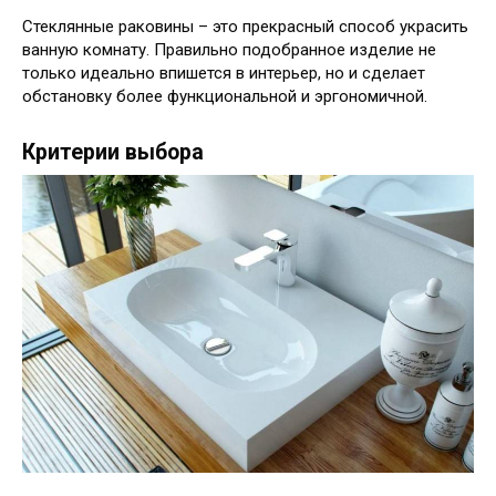
Стеклянные раковины – это прекрасный способ украсить
ванную комнату. Правильно подобранное изделие не
только идеально впишется в интерьер, но и сделает
обстановку более функциональной и эргономичной.
Критерии выбора