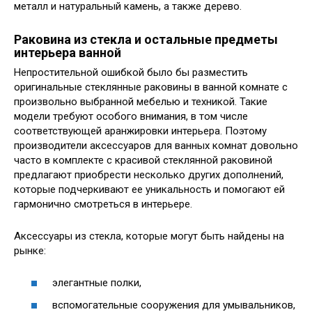
металл и натуральный камень, а также дерево.
Раковина из стекла и остальные предметы
интерьера ванной
Непростительной ошибкой было бы разместить
оригинальные стеклянные раковины в ванной комнате с
произвольно выбранной мебелью и техникой. Такие
модели требуют особого внимания, в том числе
соответствующей аранжировки интерьера. Поэтому
производители аксессуаров для ванных комнат довольно
часто в комплекте с красивой стеклянной раковиной
предлагают приобрести несколько других дополнений,
которые подчеркивают ее уникальность и помогают ей
гармонично смотреться в интерьере.
Аксессуары из стекла, которые могут быть найдены на
рынке:
элегантные полки,
вспомогательные сооружения для умывальников,