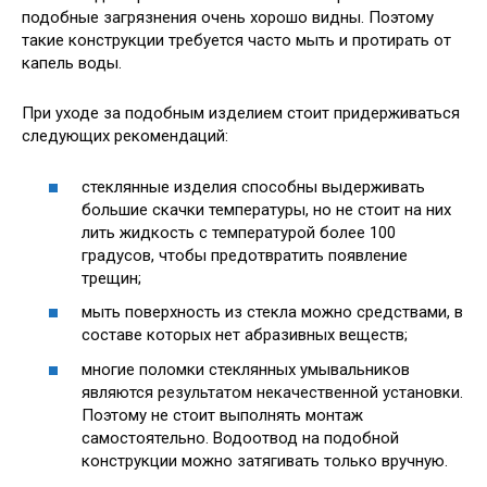
подобные загрязнения очень хорошо видны. Поэтому
такие конструкции требуется часто мыть и протирать от
капель воды.
При уходе за подобным изделием стоит придерживаться
следующих рекомендаций:
стеклянные изделия способны выдерживать
большие скачки температуры, но не стоит на них
лить жидкость с температурой более 100
градусов, чтобы предотвратить появление
трещин;
мыть поверхность из стекла можно средствами, в
составе которых нет абразивных веществ;
многие поломки стеклянных умывальников
являются результатом некачественной установки.
Поэтому не стоит выполнять монтаж
самостоятельно. Водоотвод на подобной
конструкции можно затягивать только вручную.