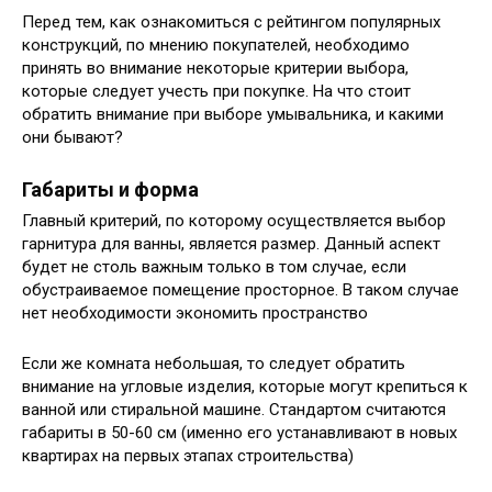
Перед тем, как ознакомиться с рейтингом популярных
конструкций, по мнению покупателей, необходимо
принять во внимание некоторые критерии выбора,
которые следует учесть при покупке. На что стоит
обратить внимание при выборе умывальника, и какими
они бывают?
Габариты и форма
Главный критерий, по которому осуществляется выбор
гарнитура для ванны, является размер. Данный аспект
будет не столь важным только в том случае, если
обустраиваемое помещение просторное. В таком случае
нет необходимости экономить пространство
Если же комната небольшая, то следует обратить
внимание на угловые изделия, которые могут крепиться к
ванной или стиральной машине. Стандартом считаются
габариты в 50-60 см (именно его устанавливают в новых
квартирах на первых этапах строительства)