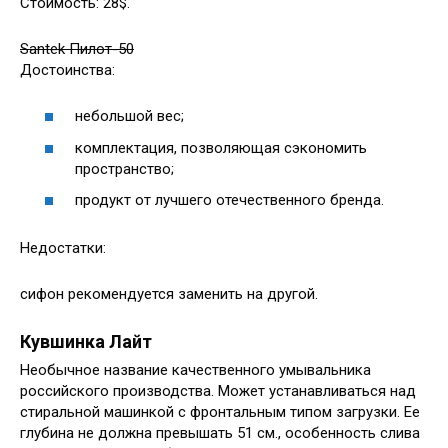
Стоимость: 28$.
Santek Пилот-50
Достоинства:
небольшой вес;
комплектация, позволяющая сэкономить
пространство;
продукт от лучшего отечественного бренда.
Недостатки:
сифон рекомендуется заменить на другой.
Кувшинка Лайт
Необычное название качественного умывальника
российского производства. Может устанавливаться над
стиральной машинкой с фронтальным типом загрузки. Ее
глубина не должна превышать 51 см., особенность слива