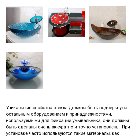
Уникальные свойства стекла должны быть подчеркнуты
остальным оборудованием и принадлежностями,
используемыми для фиксации умывальника, они должны
быть сделаны очень аккуратно и точно установлены. При
установке часто используются такие материалы, как