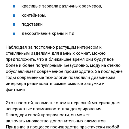
красивые зеркала различных размеров,
контейнеры,
подставки,
декоративные краны и т.д.
Наблюдая за постоянно растущим интересом к
стеклянным изделиям для ванных комнат, можно
предположить, что в ближайшее время они будут все
более и более популярными. Безусловно, моду на стекло
обуславливает современное производство. За последние
годы современные технологии позволили дизайнерам
интерьера реализовать самые смелые задумки и
фантазии.
Этот простой, но вместе с тем интересный материал дает
невероятные возможности для декорирования.
Благодаря своей прозрачности, он может
включать множество дополнительных элементов.
Придание в процессе производства практически любой