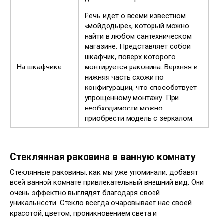
Речь идет о всеми известном
«мойдодыре», который можно
найти в любом сантехническом
магазине. Представляет собой
шкафчик, поверх которого
На шкафчике
монтируется раковина. Верхняя и
нижняя часть схожи по
конфигурации, что способствует
упрощенному монтажу. При
необходимости можно
приобрести модель с зеркалом.
Стеклянная раковина в ванную комнату
Стеклянные раковины, как мы уже упоминали, добавят
всей ванной комнате привлекательный внешний вид. Они
очень эффектно выглядят благодаря своей
уникальности. Стекло всегда очаровывает нас своей
красотой, цветом, проникновением света и