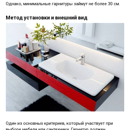
Однако, минимальные гарнитуры займут не более 30 см.
Метод установки и внешний вид
Один из основных критериев, который участвует при
выборе мебели или сантехники. Гарнитур должен