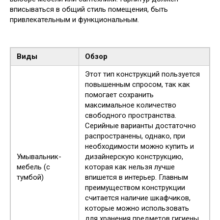
вписываться в общий стиль помещения, быть
привлекательным и функциональным.
Виды
Обзор
Этот тип конструкций пользуется
повышенным спросом, так как
помогает сохранить
максимальное количество
свободного пространства.
Серийные варианты достаточно
распространены, однако, при
необходимости можно купить и
Умывальник-
дизайнерскую конструкцию,
мебель (с
которая как нельзя лучше
тумбой)
впишется в интерьер. Главным
преимуществом конструкции
считается наличие шкафчиков,
которые можно использовать
для хранения предметов гигиены