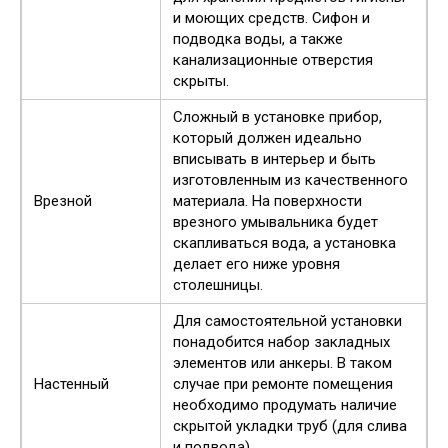
и моющих средств. Сифон и
подводка воды, а также
канализационные отверстия
скрыты.
Сложный в установке прибор,
который должен идеально
вписывать в интерьер и быть
изготовленным из качественного
Врезной
материала. На поверхности
врезного умывальника будет
скапливаться вода, а установка
делает его ниже уровня
столешницы.
Для самостоятельной установки
понадобится набор закладных
элементов или анкеры. В таком
Настенный
случае при ремонте помещения
необходимо продумать наличие
скрытой укладки труб (для слива
и подвода).