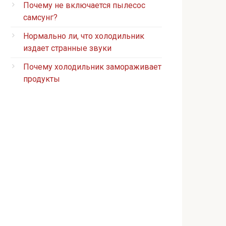
Почему не включается пылесос
самсунг?
Нормально ли, что холодильник
издает странные звуки
Почему холодильник замораживает
продукты