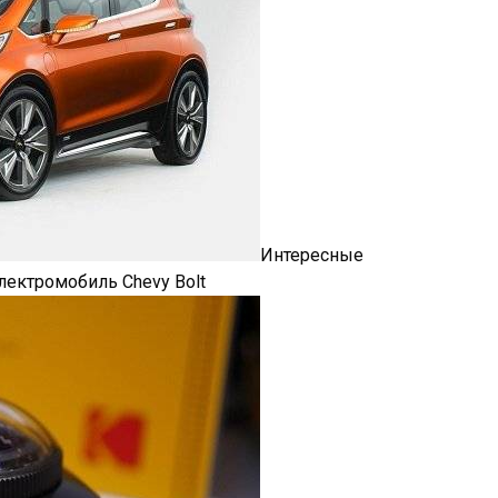
Интересные
лектромобиль Chevy Bolt