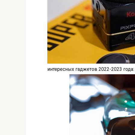
интересных гаджетов 2022-2023 года: