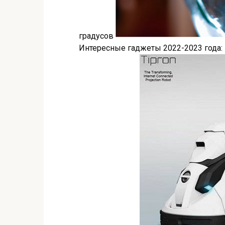
градусов
Интересные гаджеты 2022-2023 года: 