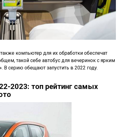
а также компьютер для их обработки обеспечат
бщем, такой себе автобус для вечеринок с ярким
 В серию обещают запустить в 2022 году.
2-2023: топ рейтинг самых
ото