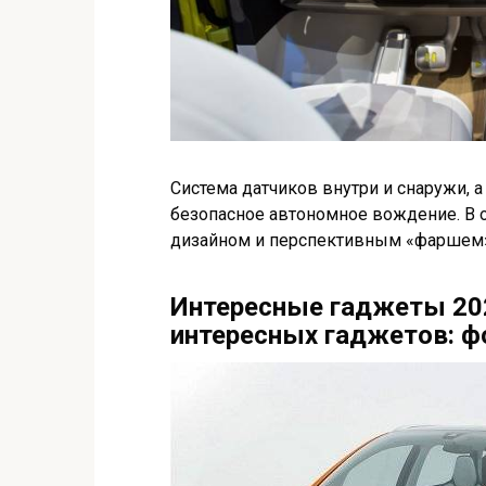
Система датчиков внутри и снаружи, 
безопасное автономное вождение. В о
дизайном и перспективным «фаршем».
Интересные гаджеты 202
интересных гаджетов: ф