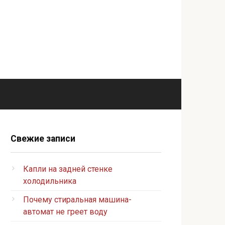
Свежие записи
Капли на задней стенке
холодильника
Почему стиральная машина-
автомат не греет воду