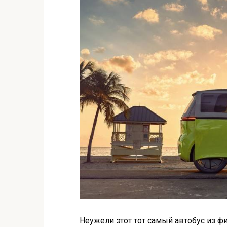
Неужели этот тот самый автобус из фи