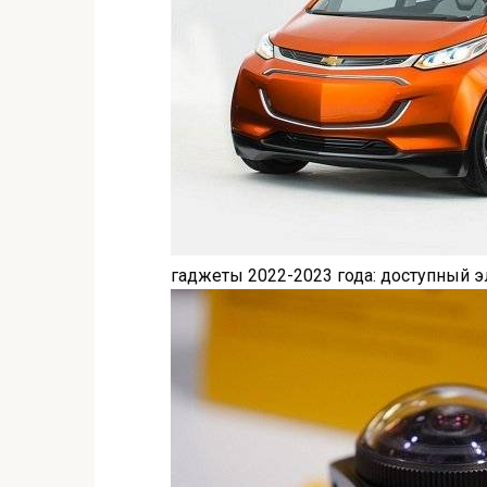
гаджеты 2022-2023 года: доступный э