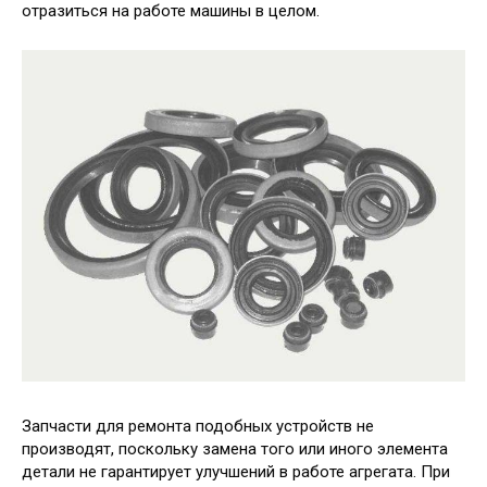
отразиться на работе машины в целом.
Запчасти для ремонта подобных устройств не
производят, поскольку замена того или иного элемента
детали не гарантирует улучшений в работе агрегата. При