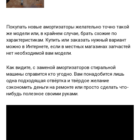
Покупать новые амортизаторы желательно точно такой
же модели или, в крайнем случае, брать схожие по
характеристикам. Купить или заказать нужный вариант
можно в Интернете, если в местных магазинах запчастей
нет необходимой вам модели.
Как видите, с заменой амортизаторов стиральной
машины справится кто угодно. Вам понадобится лишь
одна подходящая отвёртка и твёрдое желание
сэкономить деньги на ремонте или просто сделать что-
нибудь полезное своими руками.