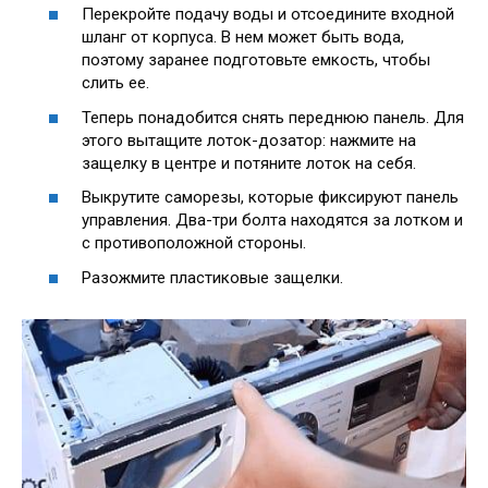
Перекройте подачу воды и отсоедините входной
шланг от корпуса. В нем может быть вода,
поэтому заранее подготовьте емкость, чтобы
слить ее.
Теперь понадобится снять переднюю панель. Для
этого вытащите лоток-дозатор: нажмите на
защелку в центре и потяните лоток на себя.
Выкрутите саморезы, которые фиксируют панель
управления. Два-три болта находятся за лотком и
с противоположной стороны.
Разожмите пластиковые защелки.