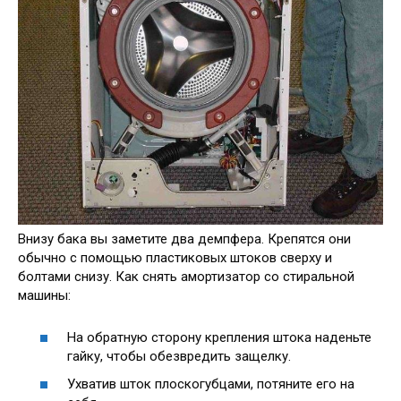
Внизу бака вы заметите два демпфера. Крепятся они
обычно с помощью пластиковых штоков сверху и
болтами снизу. Как снять амортизатор со стиральной
машины:
На обратную сторону крепления штока наденьте
гайку, чтобы обезвредить защелку.
Ухватив шток плоскогубцами, потяните его на