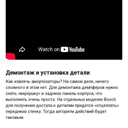
Демонтаж и установка детали
Как извлечь амортизаторы? На самом деле, ничего
сложного в этом нет. Для демонтажа демпферов нужно
снять «верхушку» и заднюю панель корпуса, что
выполнить очень просто. На отдельных моделях Bosch
для получения доступа к деталям придется «отцеплять»
переднюю стенку. Тогда алгоритм действий будет
таковым: