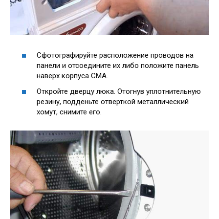
Сфотографируйте расположение проводов на
панели и отсоедините их либо положите панель
наверх корпуса СМА.
Откройте дверцу люка. Отогнув уплотнительную
резину, подденьте отверткой металлический
хомут, снимите его.