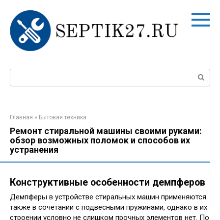
Перейти
к
контенту
Поиск:
Главная
»
Бытовая техника
Ремонт стиральной машины своими руками:
обзор возможных поломок и способов их
устранения
Конструктивные особенности демпферов
Демпферы в устройстве стиральных машин применяются
также в сочетании с подвесными пружинами, однако в их
строении условно не слишком прочных элементов нет. По