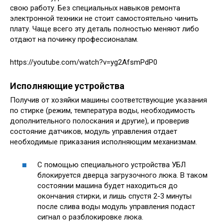
свою работу. Без специальных навыков ремонта
электронной техники не стоит самостоятельно чинить
плату. Чаще всего эту деталь полностью меняют либо
отдают на починку профессионалам.
https://youtube.com/watch?v=yg2AfsmPdP0
Исполняющие устройства
Получив от хозяйки машины соответствующие указания
по стирке (режим, температура воды, необходимость
дополнительного полоскания и другие), и проверив
состояние датчиков, модуль управления отдает
необходимые приказания исполняющим механизмам.
С помощью специального устройства УБЛ
блокируется дверца загрузочного люка. В таком
состоянии машина будет находиться до
окончания стирки, и лишь спустя 2-3 минуты
после слива воды модуль управления подаст
сигнал о разблокировке люка.