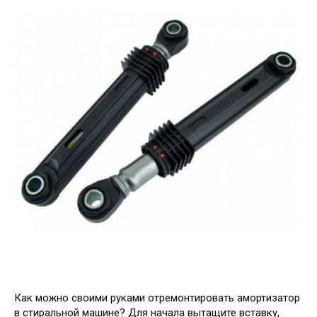
Как можно своими руками отремонтировать амортизатор
в стиральной машине? Для начала вытащите вставку,