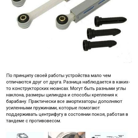
По принципу своей работы устройства мало чем
отличаются друг от друга. Разница наблюдается в каких-
то конструкторских нюансах. Могут быть разными углы
наклона, размеры цилиндра и способы крепления к
барабану. Практически все амортизаторы дополняют
усиленными пружинами, которые помогают
поддерживать центрифугу в состоянии покоя, работая в
тандеме с противовесом.