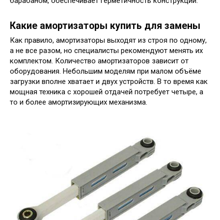
барабаном, обеспечивает герметичность конструкции.
Какие амортизаторы купить для замены
Как правило, амортизаторы выходят из строя по одному,
а не все разом, но специалисты рекомендуют менять их
комплектом. Количество амортизаторов зависит от
оборудования. Небольшим моделям при малом объёме
загрузки вполне хватает и двух устройств. В то время как
мощная техника с хорошей отдачей потребует четыре, а
то и более амортизирующих механизма.