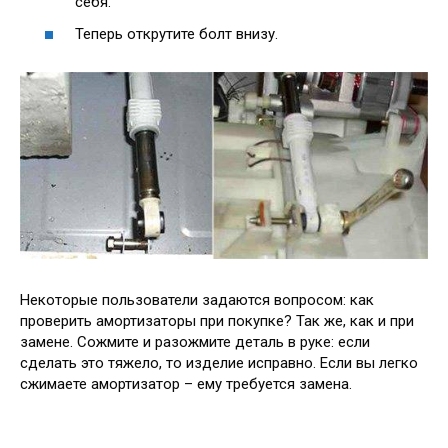
себя.
Теперь открутите болт внизу.
Некоторые пользователи задаются вопросом: как
проверить амортизаторы при покупке? Так же, как и при
замене. Сожмите и разожмите деталь в руке: если
сделать это тяжело, то изделие исправно. Если вы легко
сжимаете амортизатор – ему требуется замена.