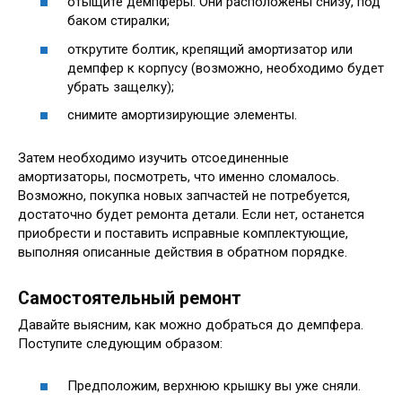
отыщите демпферы. Они расположены снизу, под
баком стиралки;
открутите болтик, крепящий амортизатор или
демпфер к корпусу (возможно, необходимо будет
убрать защелку);
снимите амортизирующие элементы.
Затем необходимо изучить отсоединенные
амортизаторы, посмотреть, что именно сломалось.
Возможно, покупка новых запчастей не потребуется,
достаточно будет ремонта детали. Если нет, останется
приобрести и поставить исправные комплектующие,
выполняя описанные действия в обратном порядке.
Самостоятельный ремонт
Давайте выясним, как можно добраться до демпфера.
Поступите следующим образом:
Предположим, верхнюю крышку вы уже сняли.