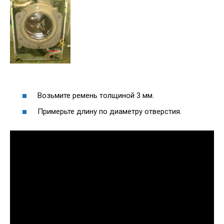
Возьмите ремень толщиной 3 мм.
Примерьте длину по диаметру отверстия.