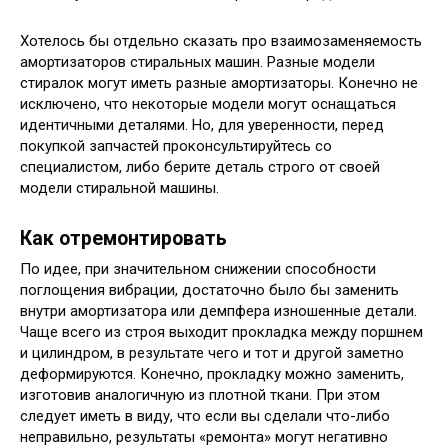
Хотелось бы отдельно сказать про взаимозаменяемость
амортизаторов стиральных машин. Разные модели
стиралок могут иметь разные амортизаторы. Конечно не
исключено, что некоторые модели могут оснащаться
идентичными деталями. Но, для уверенности, перед
покупкой запчастей проконсультируйтесь со
специалистом, либо берите деталь строго от своей
модели стиральной машины.
Как отремонтировать
По идее, при значительном снижении способности
поглощения вибрации, достаточно было бы заменить
внутри амортизатора или демпфера изношенные детали.
Чаще всего из строя выходит прокладка между поршнем
и цилиндром, в результате чего и тот и другой заметно
деформируются. Конечно, прокладку можно заменить,
изготовив аналогичную из плотной ткани. При этом
следует иметь в виду, что если вы сделали что-либо
неправильно, результаты «ремонта» могут негативно