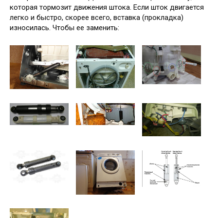
которая тормозит движения штока. Если шток двигается
легко и быстро, скорее всего, вставка (прокладка)
износилась. Чтобы ее заменить: