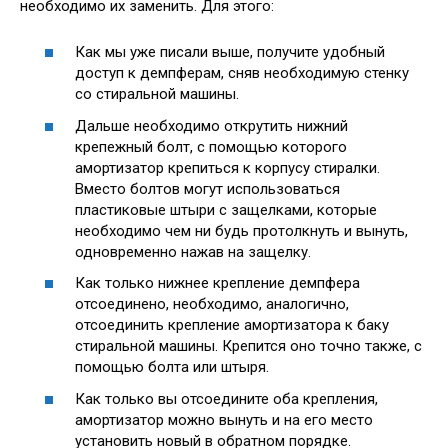
необходимо их заменить. Для этого:
Как мы уже писали выше, получите удобный
доступ к демпферам, сняв необходимую стенку
со стиральной машины.
Дальше необходимо открутить нижний
крепежный болт, с помощью которого
амортизатор крепиться к корпусу стиралки.
Вместо болтов могут использоваться
пластиковые штыри с защелками, которые
необходимо чем ни будь протолкнуть и вынуть,
одновременно нажав на защелку.
Как только нижнее крепление демпфера
отсоединено, необходимо, аналогично,
отсоединить крепление амортизатора к баку
стиральной машины. Крепится оно точно также, с
помощью болта или штыря.
Как только вы отсоедините оба крепления,
амортизатор можно вынуть и на его место
установить новый в обратном порядке.