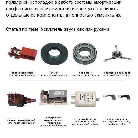
появлении неполадок в работе системы амортизации
профессиональные ремонтники советуют не чинить
отдельные ее компоненты, а полностью заменять их.
Статья по теме: Усилитель звука своими руками