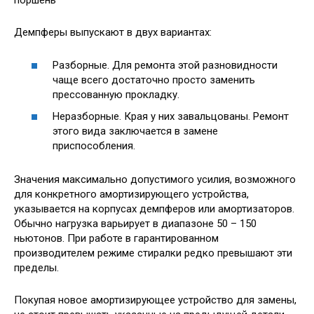
поршень
Демпферы выпускают в двух вариантах:
Разборные. Для ремонта этой разновидности
чаще всего достаточно просто заменить
прессованную прокладку.
Неразборные. Края у них завальцованы. Ремонт
этого вида заключается в замене
приспособления.
Значения максимально допустимого усилия, возможного
для конкретного амортизирующего устройства,
указывается на корпусах демпферов или амортизаторов.
Обычно нагрузка варьирует в диапазоне 50 – 150
ньютонов. При работе в гарантированном
производителем режиме стиралки редко превышают эти
пределы.
Покупая новое амортизирующее устройство для замены,