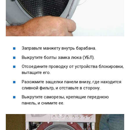
Заправьте манжету внутрь барабана.
Выкрутите болты замка люка (УБЛ).
Отсоедините проводку от устройства блокировки,
вытащите его.
Разожмите защелки панели внизу, где находится
сливной фильтр, и отставьте в сторону.
Выкрутите саморезы, крепящие переднюю
панель, и снимите ее.