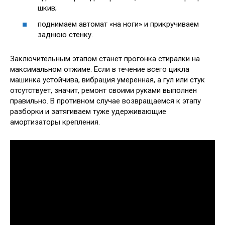
шкив;
поднимаем автомат «на ноги» и прикручиваем
заднюю стенку.
Заключительным этапом станет прогонка стиралки на
максимальном отжиме. Если в течение всего цикла
машинка устойчива, вибрация умеренная, а гул или стук
отсутствует, значит, ремонт своими руками выполнен
правильно. В противном случае возвращаемся к этапу
разборки и затягиваем туже удерживающие
амортизаторы крепления.