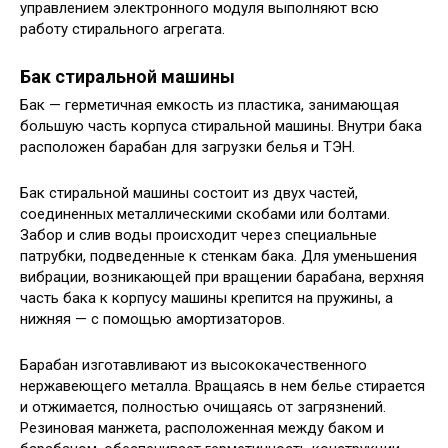
управлением электронного модуля выполняют всю
работу стирального агрегата.
Бак стиральной машины
Бак — герметичная емкость из пластика, занимающая
большую часть корпуса стиральной машины. Внутри бака
расположен барабан для загрузки белья и ТЭН.
Бак стиральной машины состоит из двух частей,
соединенных металлическими скобами или болтами.
Забор и слив воды происходит через специальные
патрубки, подведенные к стенкам бака. Для уменьшения
вибрации, возникающей при вращении барабана, верхняя
часть бака к корпусу машины крепится на пружины, а
нижняя — с помощью амортизаторов.
Барабан изготавливают из высококачественного
нержавеющего металла. Вращаясь в нем белье стирается
и отжимается, полностью очищаясь от загрязнений.
Резиновая манжета, расположенная между баком и